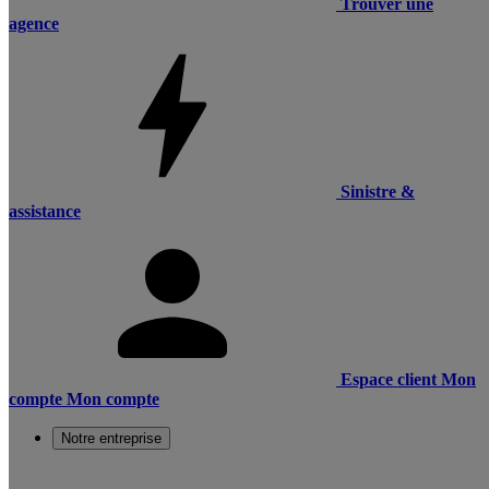
Trouver une
agence
Sinistre &
assistance
Espace client
Mon
compte
Mon compte
Notre entreprise