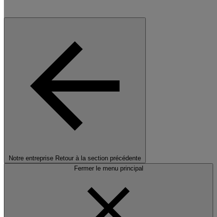
Notre entreprise
Retour à la section précédente
Fermer le menu principal