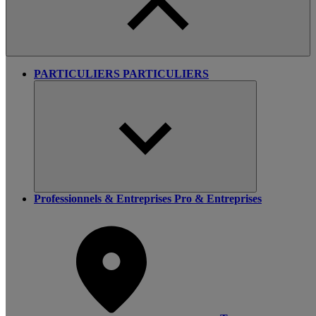
PARTICULIERS
PARTICULIERS
Professionnels & Entreprises
Pro & Entreprises