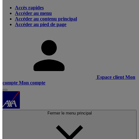
Accès rapides
Accéder au menu
Accéder au contenu principal
Accéder au pied de page
Espace client
Mon
compte
Mon compte
Fermer le menu principal