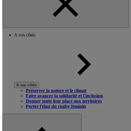
A vos côtés
A vos côtés
Préserver la nature et le climat
Faire avancer la solidarité et l'inclusion
Donner toute leur place aux territoires
Porter l'élan du rugby féminin