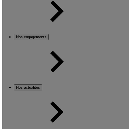
Nos engagements
Nos actualités