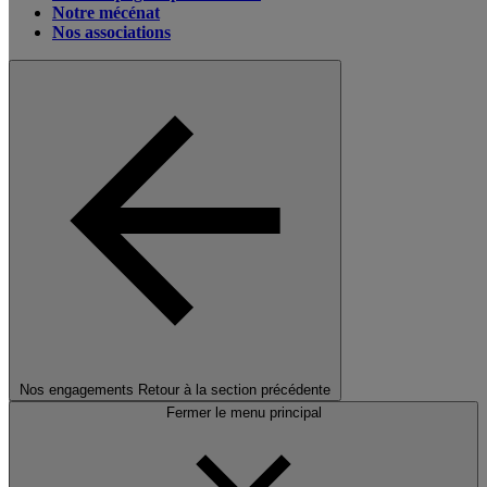
Notre mécénat
Nos associations
Nos engagements
Retour à la section précédente
Fermer le menu principal