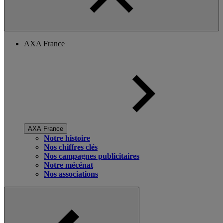
AXA France
AXA France
Notre histoire
Nos chiffres clés
Nos campagnes publicitaires
Notre mécénat
Nos associations