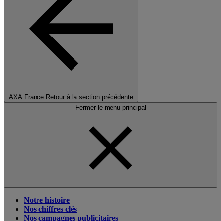
AXA France
Retour à la section précédente
Fermer le menu principal
Notre histoire
Nos chiffres clés
Nos campagnes publicitaires