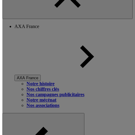
AXA France
AXA France
Notre histoire
Nos chiffres clés
Nos campagnes publicitaires
Notre mécénat
Nos associations