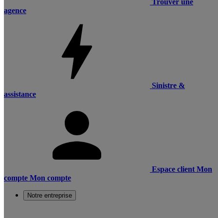
Trouver une
agence
Sinistre &
assistance
Espace client
Mon
compte
Mon compte
Notre entreprise