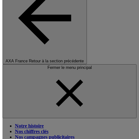
AXA France
Retour à la section précédente
Fermer le menu principal
Notre histoire
Nos chiffres clés
Nos campagnes publicitaires