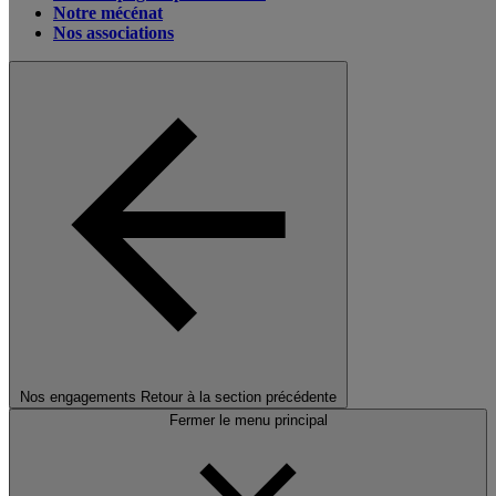
Notre mécénat
Nos associations
Nos engagements
Retour à la section précédente
Fermer le menu principal