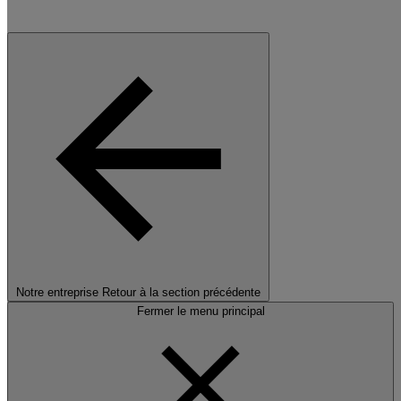
Notre entreprise
Retour à la section précédente
Fermer le menu principal