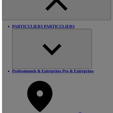
PARTICULIERS
PARTICULIERS
Professionnels & Entreprises
Pro & Entreprises