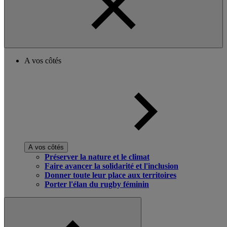
A vos côtés
A vos côtés
Préserver la nature et le climat
Faire avancer la solidarité et l'inclusion
Donner toute leur place aux territoires
Porter l'élan du rugby féminin