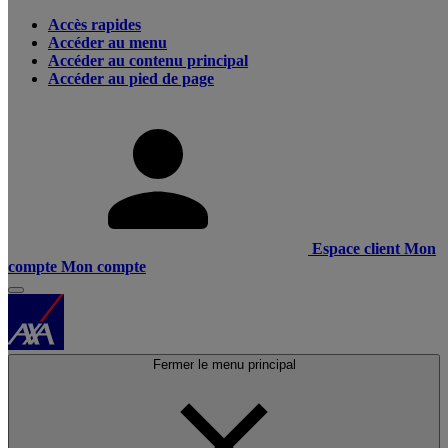
Accès rapides
Accéder au menu
Accéder au contenu principal
Accéder au pied de page
Espace client
Mon
compte
Mon compte
Fermer le menu principal