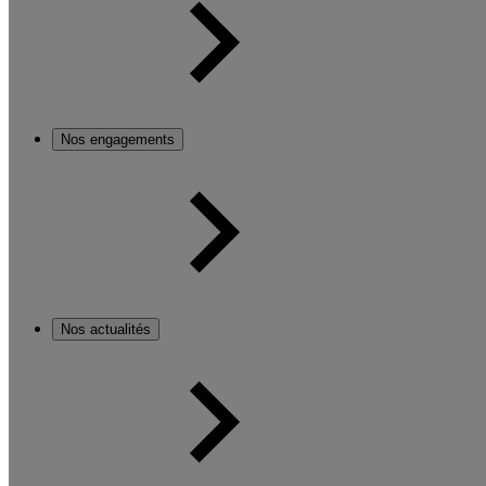
Nos engagements
Nos actualités