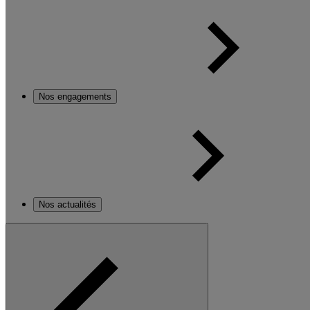
Nos engagements
Nos actualités