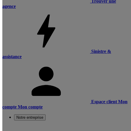
Trouver une
agence
Sinistre &
assistance
Espace client
Mon
compte
Mon compte
Notre entreprise