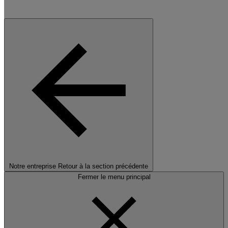
Notre entreprise
Retour à la section précédente
Fermer le menu principal