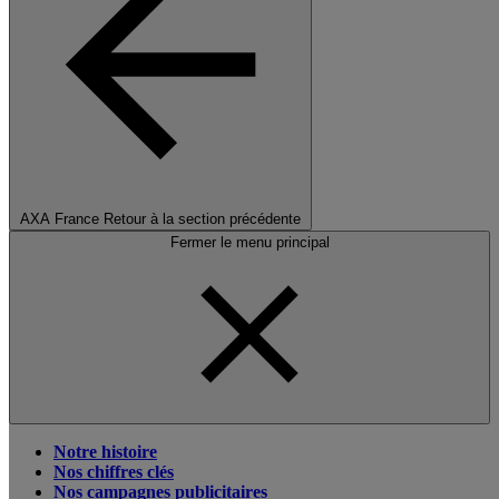
AXA France
Retour à la section précédente
Fermer le menu principal
Notre histoire
Nos chiffres clés
Nos campagnes publicitaires