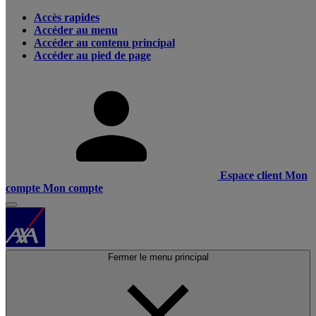
Accès rapides
Accéder au menu
Accéder au contenu principal
Accéder au pied de page
Espace client
Mon
compte
Mon compte
Fermer le menu principal