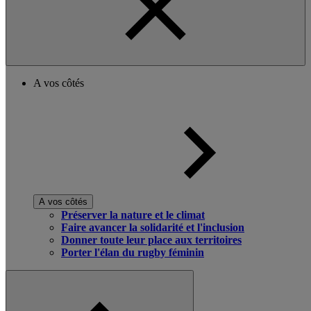
A vos côtés
A vos côtés
Préserver la nature et le climat
Faire avancer la solidarité et l'inclusion
Donner toute leur place aux territoires
Porter l'élan du rugby féminin