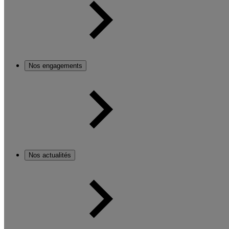
Nos engagements
Nos actualités