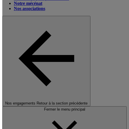
Notre mécénat
Nos associations
Nos engagements
Retour à la section précédente
Fermer le menu principal