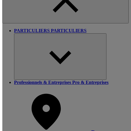
PARTICULIERS
PARTICULIERS
Professionnels & Entreprises
Pro & Entreprises