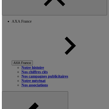
AXA France
AXA France
Notre histoire
Nos chiffres clés
Nos campagnes publicitaires
Notre mécénat
Nos associations