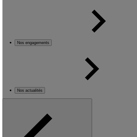
Nos engagements
Nos actualités