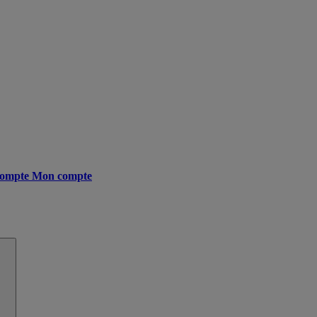
ompte
Mon compte