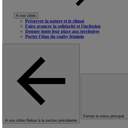
A vos côtés
Préserver la nature et le climat
Faire avancer la solidarité et l'inclusion
Donner toute leur place aux territoires
Porter l'élan du rugby féminin
Fermer le menu principal
A vos côtés
Retour à la section précédente