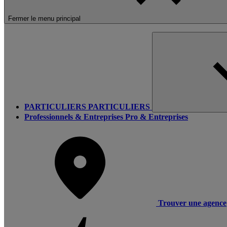
Fermer le menu principal
PARTICULIERS
PARTICULIERS
Professionnels & Entreprises
Pro & Entreprises
Trouver une agence