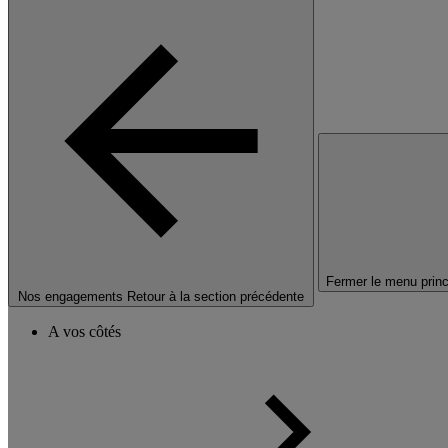
Fermer le menu princ
Nos engagements
Retour à la section précédente
A vos côtés