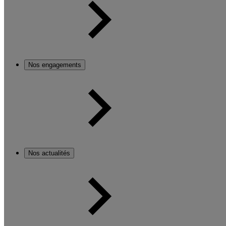
Nos engagements
Nos actualités