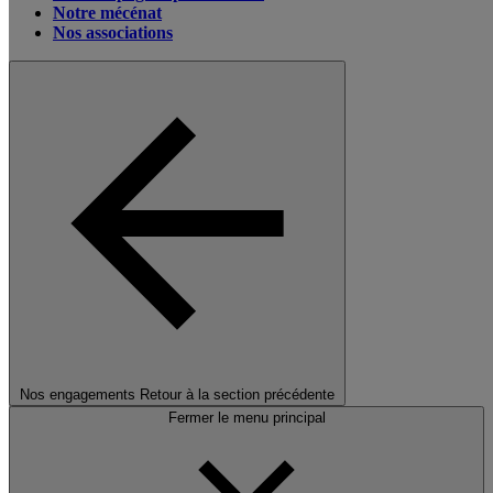
Notre mécénat
Nos associations
Nos engagements
Retour à la section précédente
Fermer le menu principal