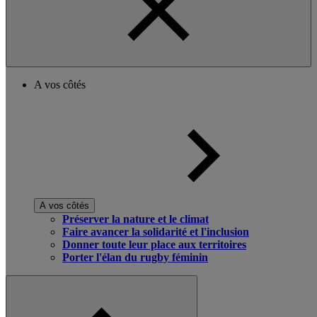
A vos côtés
A vos côtés
Préserver la nature et le climat
Faire avancer la solidarité et l'inclusion
Donner toute leur place aux territoires
Porter l'élan du rugby féminin