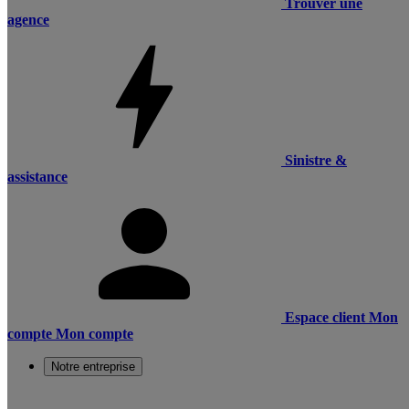
Trouver une
agence
Sinistre &
assistance
Espace client
Mon
compte
Mon compte
Notre entreprise