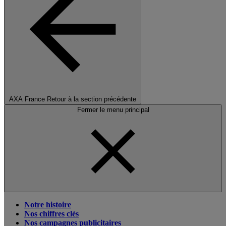
AXA France
Retour à la section précédente
Fermer le menu principal
Notre histoire
Nos chiffres clés
Nos campagnes publicitaires