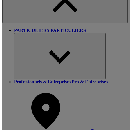
PARTICULIERS
PARTICULIERS
Professionnels & Entreprises
Pro & Entreprises