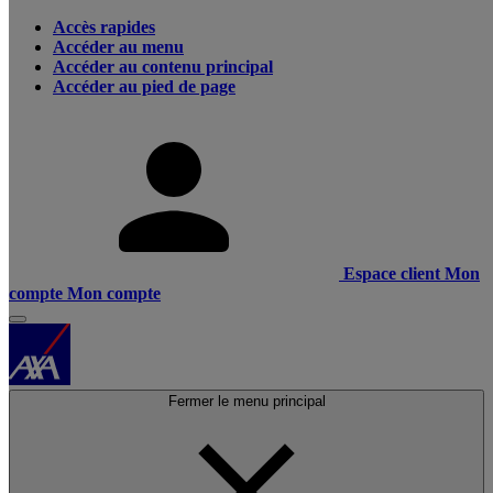
Accès rapides
Accéder au menu
Accéder au contenu principal
Accéder au pied de page
Espace client
Mon
compte
Mon compte
Fermer le menu principal