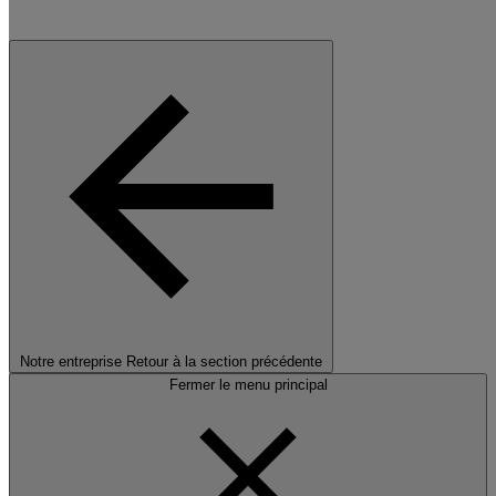
Notre entreprise
Retour à la section précédente
Fermer le menu principal