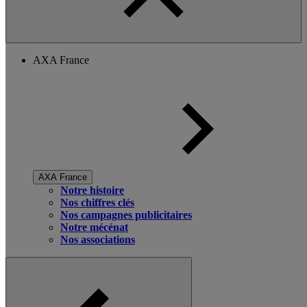
AXA France
AXA France
Notre histoire
Nos chiffres clés
Nos campagnes publicitaires
Notre mécénat
Nos associations