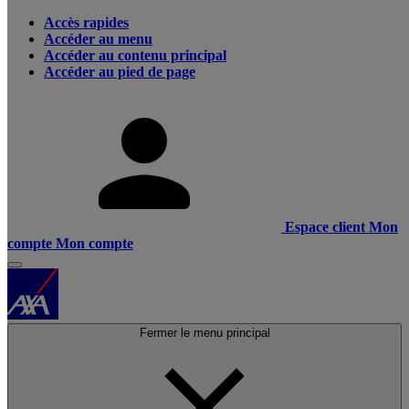
Accès rapides
Accéder au menu
Accéder au contenu principal
Accéder au pied de page
Espace client
Mon
compte
Mon compte
Fermer le menu principal