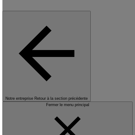
Notre entreprise
Retour à la section précédente
Fermer le menu principal