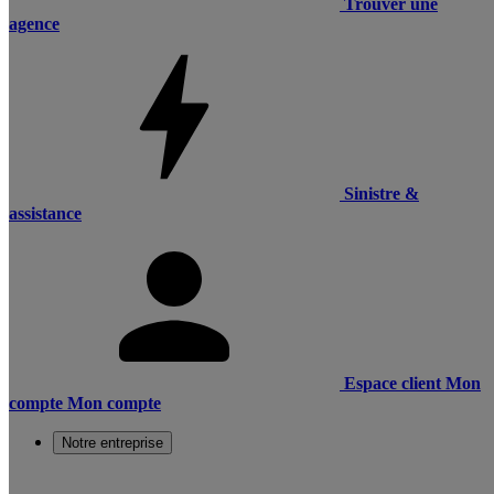
Trouver une
agence
Sinistre &
assistance
Espace client
Mon
compte
Mon compte
Notre entreprise