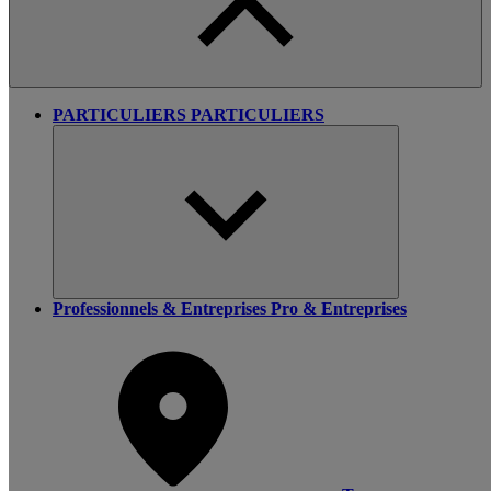
PARTICULIERS
PARTICULIERS
Professionnels & Entreprises
Pro & Entreprises