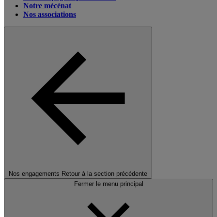
Notre mécénat
Nos associations
Nos engagements
Retour à la section précédente
Fermer le menu principal