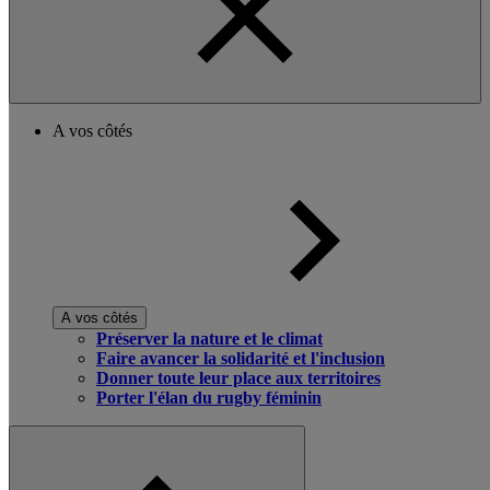
A vos côtés
A vos côtés
Préserver la nature et le climat
Faire avancer la solidarité et l'inclusion
Donner toute leur place aux territoires
Porter l'élan du rugby féminin