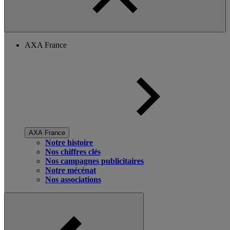
AXA France
AXA France
Notre histoire
Nos chiffres clés
Nos campagnes publicitaires
Notre mécénat
Nos associations