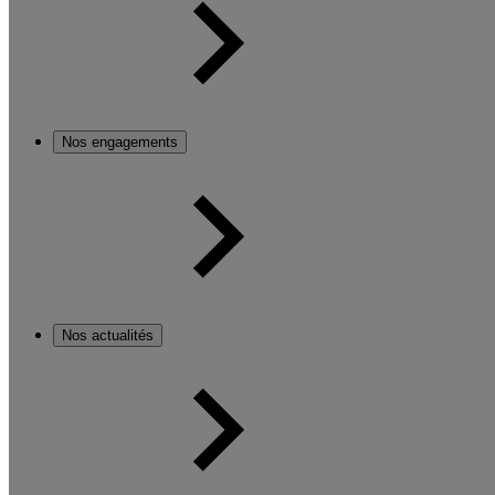
Nos engagements
Nos actualités