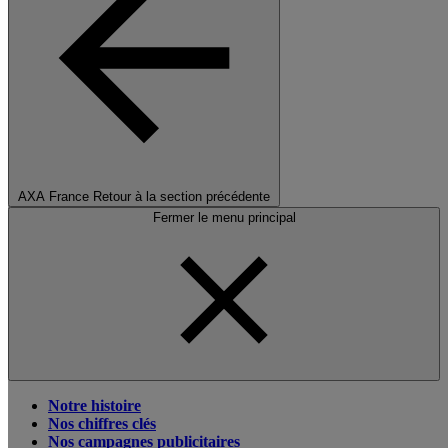
AXA France
Retour à la section précédente
Fermer le menu principal
Notre histoire
Nos chiffres clés
Nos campagnes publicitaires