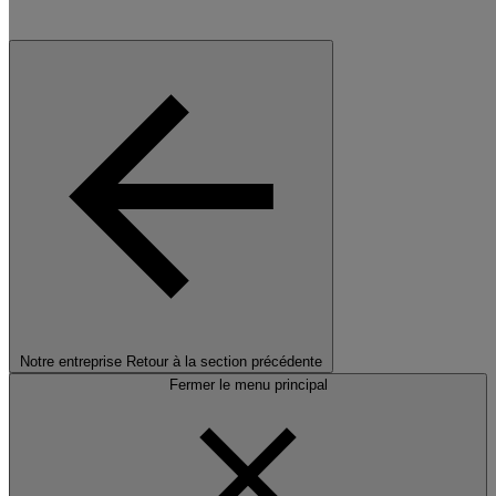
Notre entreprise
Retour à la section précédente
Fermer le menu principal