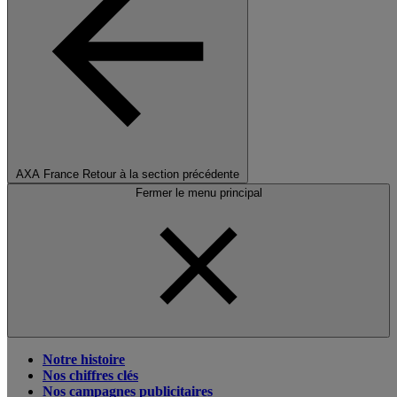
AXA France
Retour à la section précédente
Fermer le menu principal
Notre histoire
Nos chiffres clés
Nos campagnes publicitaires