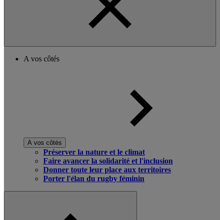
A vos côtés
A vos côtés
Préserver la nature et le climat
Faire avancer la solidarité et l'inclusion
Donner toute leur place aux territoires
Porter l'élan du rugby féminin