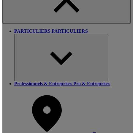
PARTICULIERS
PARTICULIERS
Professionnels & Entreprises
Pro & Entreprises