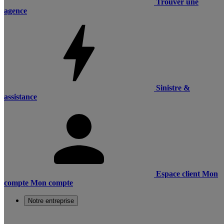
Trouver une
agence
Sinistre &
assistance
Espace client
Mon
compte
Mon compte
Notre entreprise