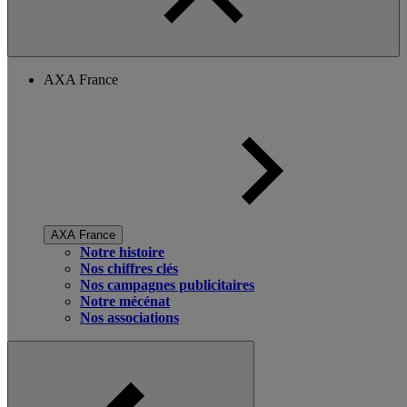
AXA France
AXA France
Notre histoire
Nos chiffres clés
Nos campagnes publicitaires
Notre mécénat
Nos associations