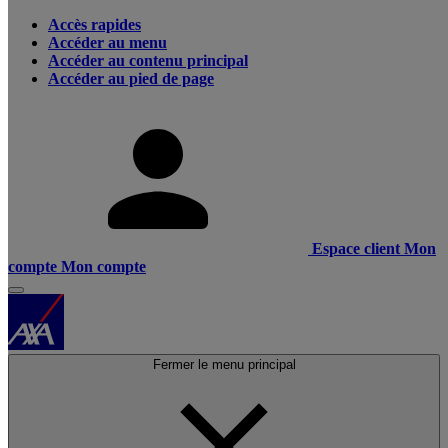
Accès rapides
Accéder au menu
Accéder au contenu principal
Accéder au pied de page
Espace client
Mon
compte
Mon compte
Fermer le menu principal