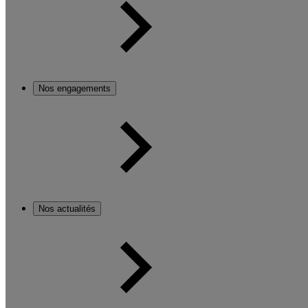
Nos engagements
Nos actualités