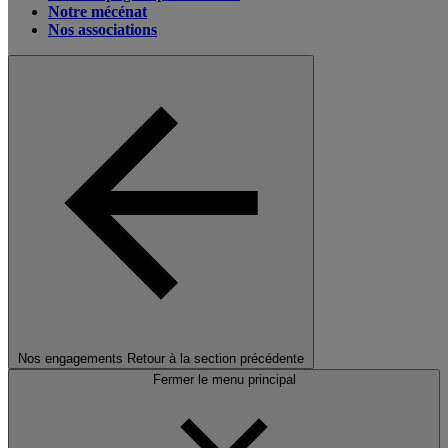
Notre mécénat
Nos associations
Nos engagements
Retour à la section précédente
Fermer le menu principal