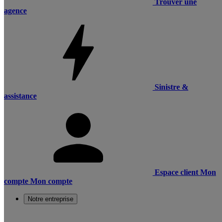
Trouver une
agence
Sinistre &
assistance
Espace client
Mon
compte
Mon compte
Notre entreprise