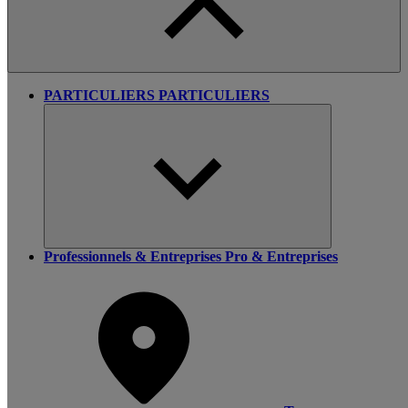
PARTICULIERS
PARTICULIERS
Professionnels & Entreprises
Pro & Entreprises