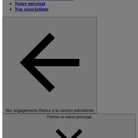
Notre mécénat
Nos associations
Nos engagements
Retour à la section précédente
Fermer le menu principal