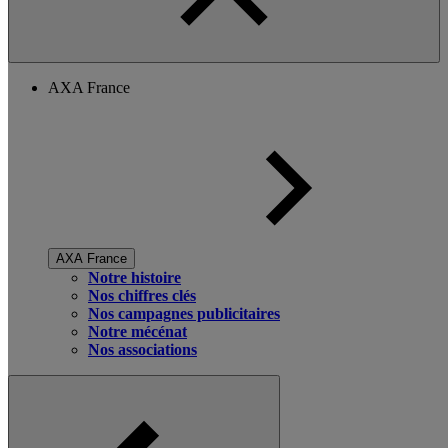
AXA France
AXA France
Notre histoire
Nos chiffres clés
Nos campagnes publicitaires
Notre mécénat
Nos associations