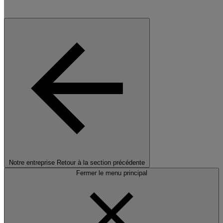
Notre entreprise
Retour à la section précédente
Fermer le menu principal