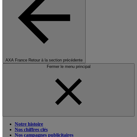
AXA France
Retour à la section précédente
Fermer le menu principal
Notre histoire
Nos chiffres clés
Nos campagnes publicitaires