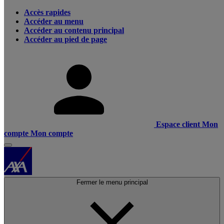
Accès rapides
Accéder au menu
Accéder au contenu principal
Accéder au pied de page
Espace client
Mon
compte
Mon compte
Fermer le menu principal