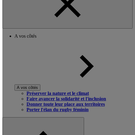
A vos côtés
A vos côtés
Préserver la nature et le climat
Faire avancer la solidarité et l'inclusion
Donner toute leur place aux territoires
Porter l'élan du rugby féminin