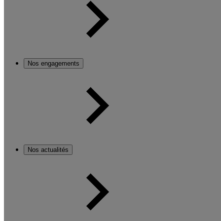
Nos engagements
Nos actualités