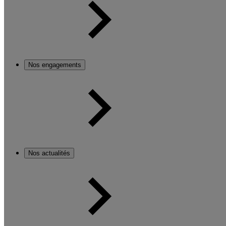
Nos engagements
Nos actualités