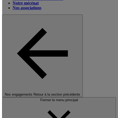
Notre mécénat
Nos associations
Nos engagements
Retour à la section précédente
Fermer le menu principal