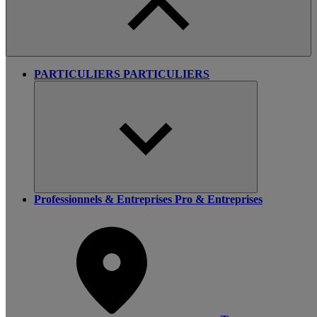
PARTICULIERS
PARTICULIERS
Professionnels & Entreprises
Pro & Entreprises