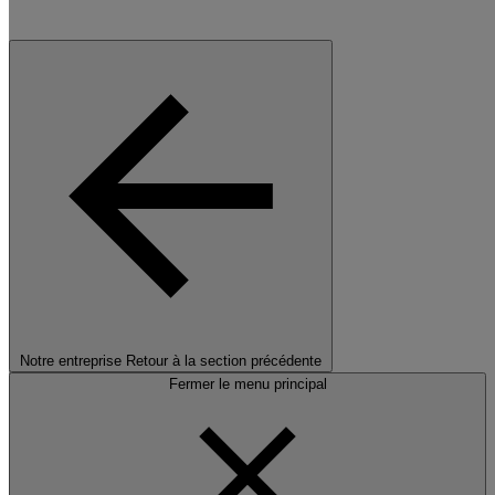
Notre entreprise
Retour à la section précédente
Fermer le menu principal