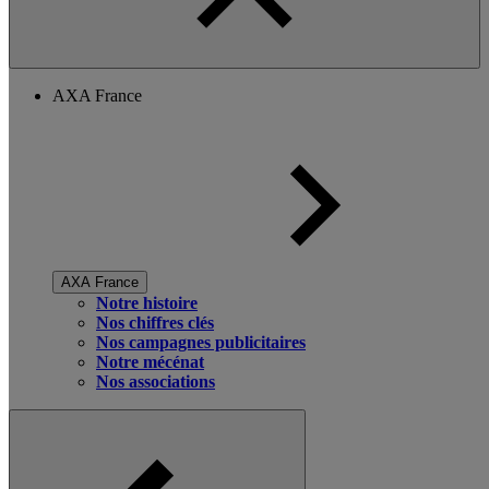
AXA France
AXA France
Notre histoire
Nos chiffres clés
Nos campagnes publicitaires
Notre mécénat
Nos associations