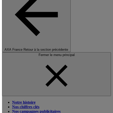
AXA France
Retour à la section précédente
Fermer le menu principal
Notre histoire
Nos chiffres clés
Nos campagnes publicitaires