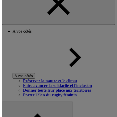
A vos côtés
A vos côtés
Préserver la nature et le climat
Faire avancer la solidarité et l'inclusion
Donner toute leur place aux territoires
Porter l'élan du rugby féminin