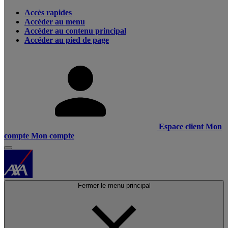
Accès rapides
Accéder au menu
Accéder au contenu principal
Accéder au pied de page
Espace client
Mon
compte
Mon compte
Fermer le menu principal