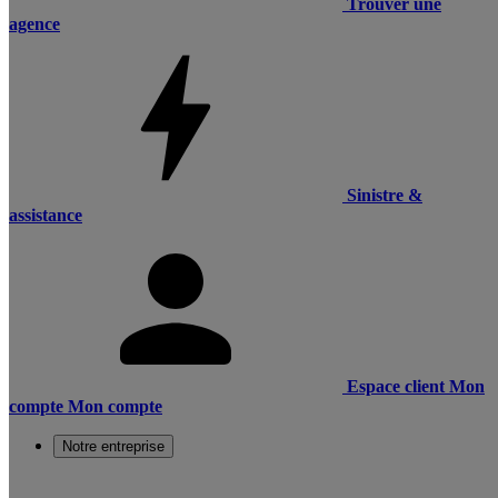
Trouver une
agence
Sinistre &
assistance
Espace client
Mon
compte
Mon compte
Notre entreprise