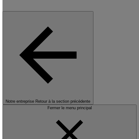
Notre entreprise
Retour à la section précédente
Fermer le menu principal