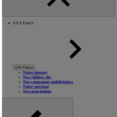
AXA France
AXA France
Notre histoire
Nos chiffres clés
Nos campagnes publicitaires
Notre mécénat
Nos associations