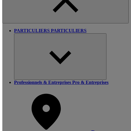
PARTICULIERS
PARTICULIERS
Professionnels & Entreprises
Pro & Entreprises