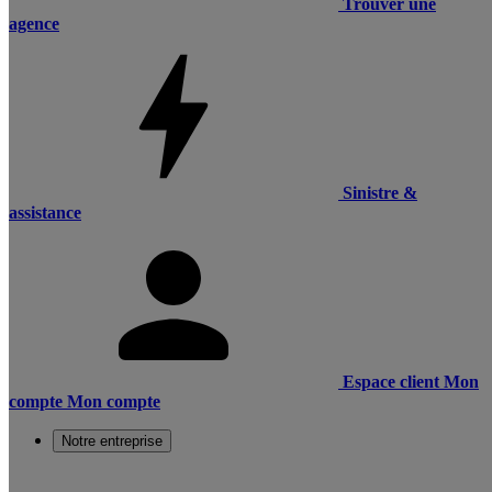
Trouver une
agence
Sinistre &
assistance
Espace client
Mon
compte
Mon compte
Notre entreprise