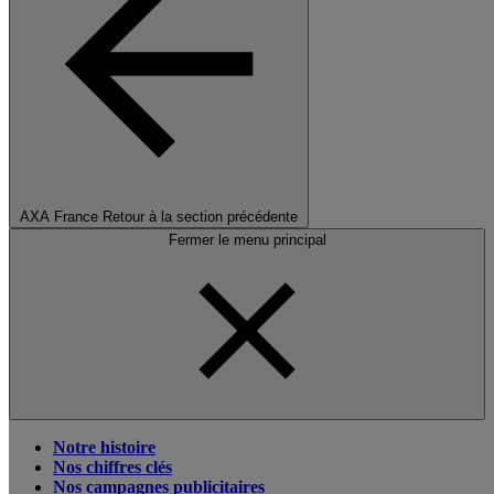
AXA France
Retour à la section précédente
Fermer le menu principal
Notre histoire
Nos chiffres clés
Nos campagnes publicitaires