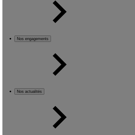
Nos engagements
Nos actualités