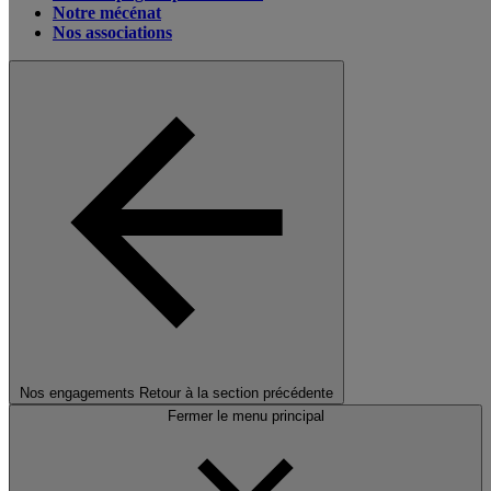
Notre mécénat
Nos associations
Nos engagements
Retour à la section précédente
Fermer le menu principal