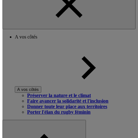
A vos côtés
A vos côtés
Préserver la nature et le climat
Faire avancer la solidarité et l'inclusion
Donner toute leur place aux territoires
Porter l'élan du rugby féminin