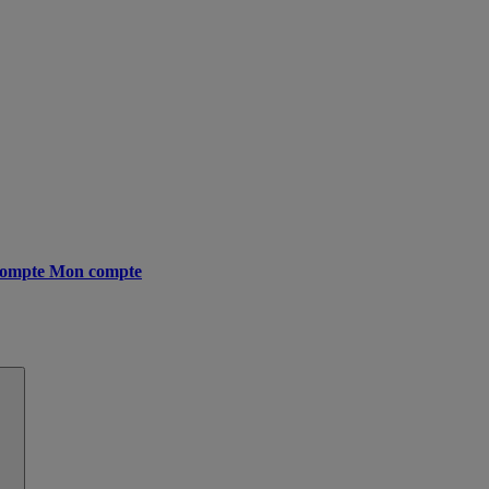
ompte
Mon compte