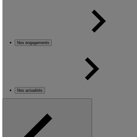
Nos engagements
Nos actualités