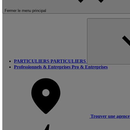
Fermer le menu principal
PARTICULIERS
PARTICULIERS
Professionnels & Entreprises
Pro & Entreprises
Trouver une agence