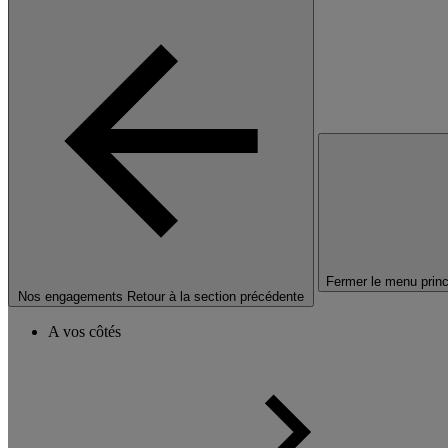
Fermer le menu princ
Nos engagements
Retour à la section précédente
A vos côtés