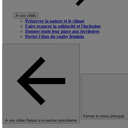
A vos côtés
Préserver la nature et le climat
Faire avancer la solidarité et l'inclusion
Donner toute leur place aux territoires
Porter l'élan du rugby féminin
Fermer le menu principal
A vos côtés
Retour à la section précédente