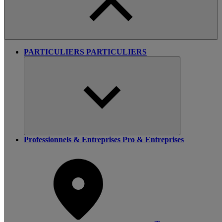
PARTICULIERS
PARTICULIERS
Professionnels & Entreprises
Pro & Entreprises