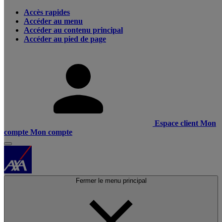
Accès rapides
Accéder au menu
Accéder au contenu principal
Accéder au pied de page
Espace client
Mon
compte
Mon compte
Fermer le menu principal