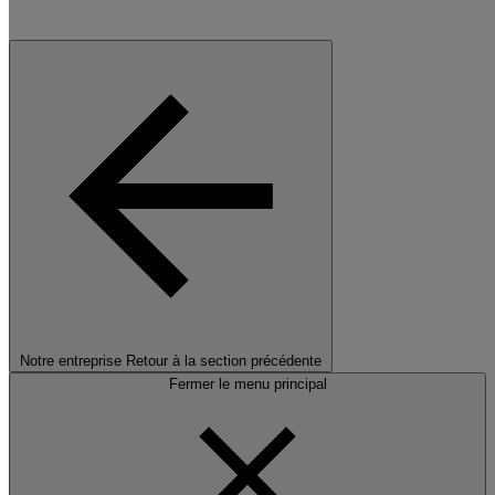
Notre entreprise
Retour à la section précédente
Fermer le menu principal