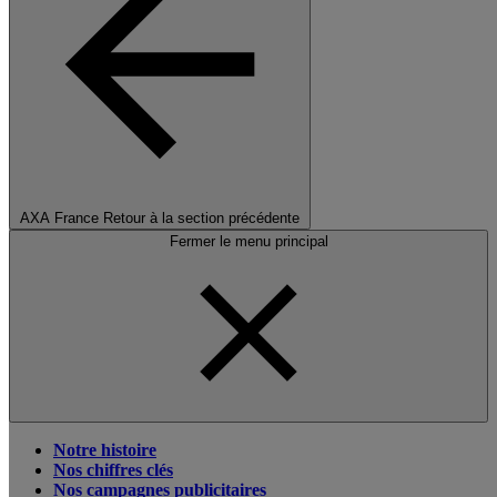
AXA France
Retour à la section précédente
Fermer le menu principal
Notre histoire
Nos chiffres clés
Nos campagnes publicitaires