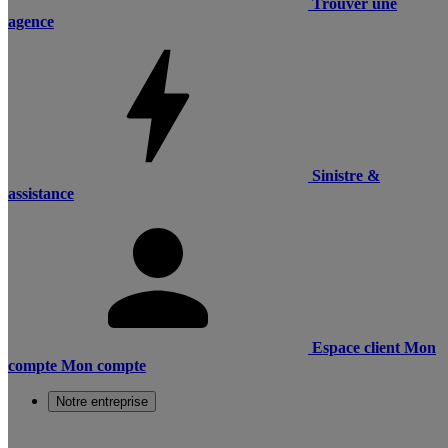
Trouver une
agence
Sinistre &
assistance
Espace client
Mon
compte
Mon compte
Notre entreprise