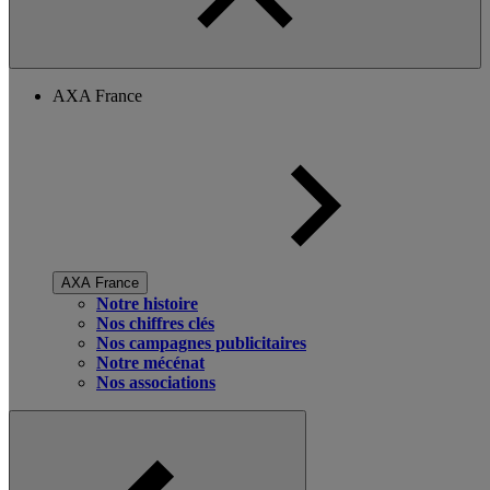
AXA France
AXA France
Notre histoire
Nos chiffres clés
Nos campagnes publicitaires
Notre mécénat
Nos associations