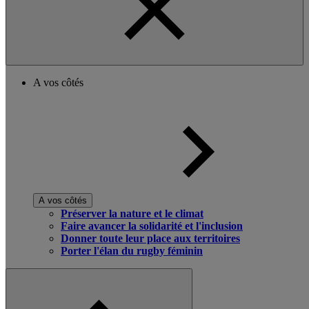
A vos côtés
A vos côtés
Préserver la nature et le climat
Faire avancer la solidarité et l'inclusion
Donner toute leur place aux territoires
Porter l'élan du rugby féminin