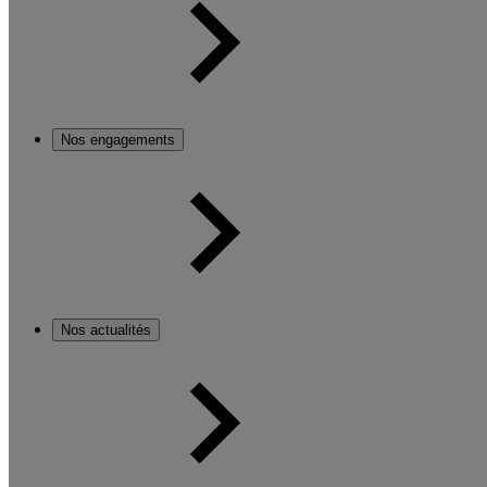
Nos engagements
Nos actualités