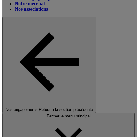
Notre mécénat
Nos associations
Nos engagements
Retour à la section précédente
Fermer le menu principal