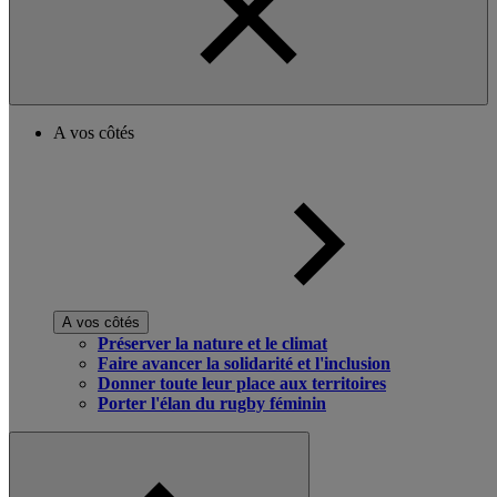
A vos côtés
A vos côtés
Préserver la nature et le climat
Faire avancer la solidarité et l'inclusion
Donner toute leur place aux territoires
Porter l'élan du rugby féminin