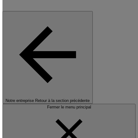
Notre entreprise
Retour à la section précédente
Fermer le menu principal