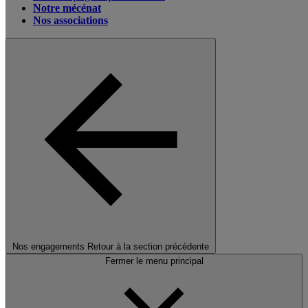
Notre mécénat
Nos associations
Nos engagements
Retour à la section précédente
Fermer le menu principal