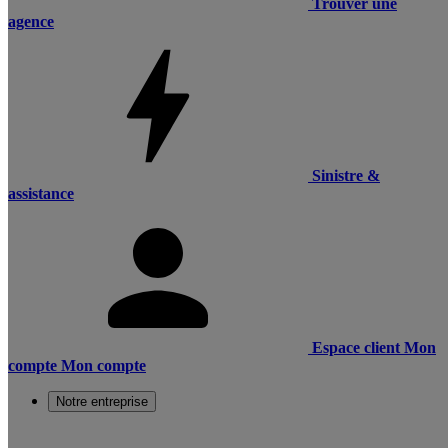
Trouver une
agence
Sinistre &
assistance
Espace client
Mon
compte
Mon compte
Notre entreprise