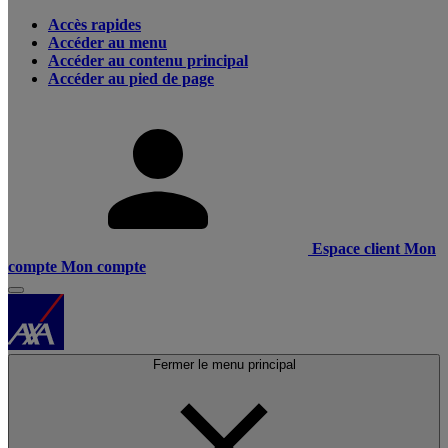
Accès rapides
Accéder au menu
Accéder au contenu principal
Accéder au pied de page
Espace client
Mon
compte
Mon compte
Fermer le menu principal