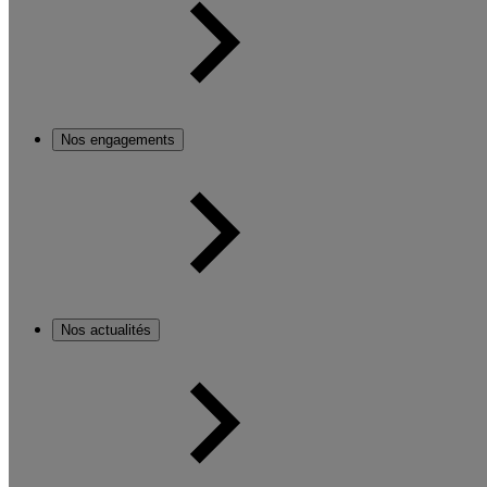
Nos engagements
Nos actualités