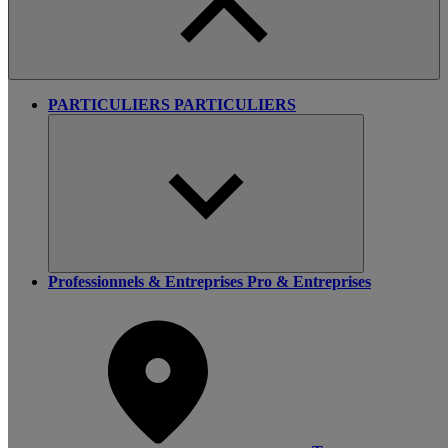
PARTICULIERS
PARTICULIERS
Professionnels & Entreprises
Pro & Entreprises