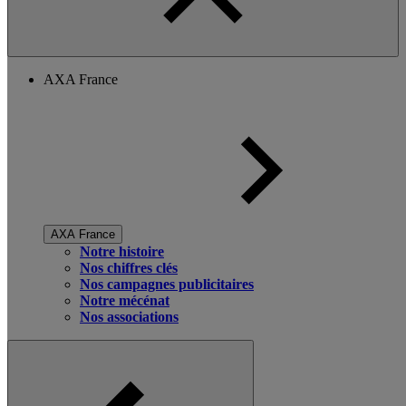
AXA France
AXA France
Notre histoire
Nos chiffres clés
Nos campagnes publicitaires
Notre mécénat
Nos associations