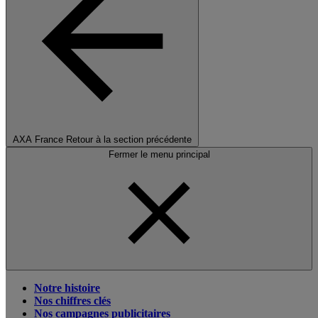
AXA France
Retour à la section précédente
Fermer le menu principal
Notre histoire
Nos chiffres clés
Nos campagnes publicitaires