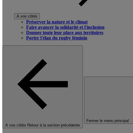
A vos côtés
Préserver la nature et le climat
Faire avancer la solidarité et l'inclusion
Donner toute leur place aux territoires
Porter l'élan du rugby féminin
Fermer le menu principal
A vos côtés
Retour à la section précédente