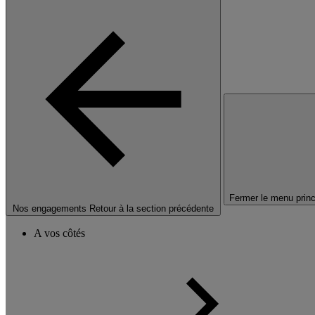
Fermer le menu princ
Nos engagements
Retour à la section précédente
A vos côtés