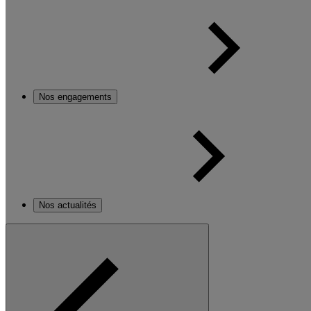
Nos engagements
Nos actualités