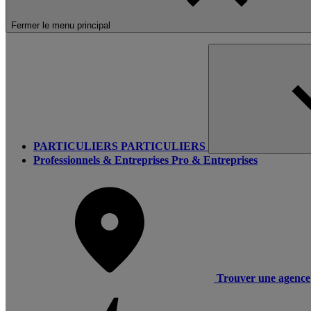
Fermer le menu principal
PARTICULIERS
PARTICULIERS
Professionnels & Entreprises
Pro & Entreprises
Trouver une agence