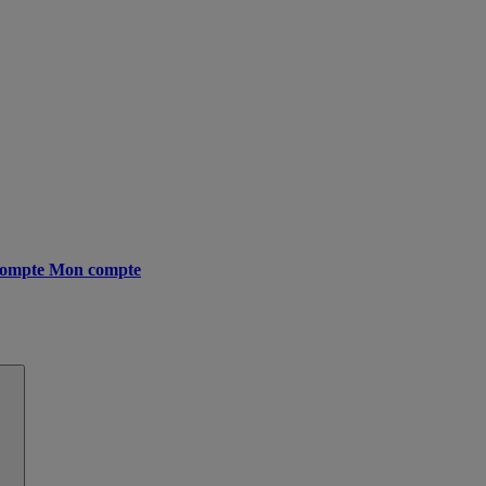
ompte
Mon compte