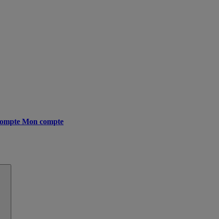
ompte
Mon compte