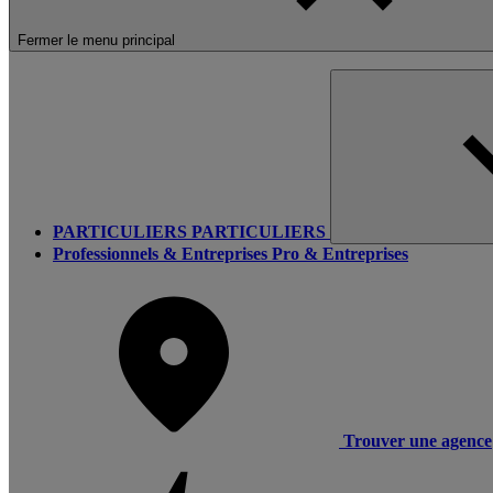
Fermer le menu principal
PARTICULIERS
PARTICULIERS
Professionnels & Entreprises
Pro & Entreprises
Trouver une agence