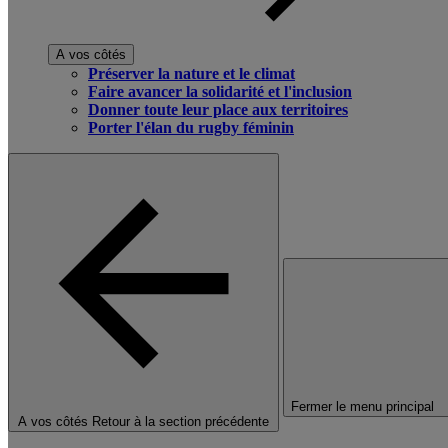
A vos côtés
Préserver la nature et le climat
Faire avancer la solidarité et l'inclusion
Donner toute leur place aux territoires
Porter l'élan du rugby féminin
Fermer le menu principal
A vos côtés
Retour à la section précédente