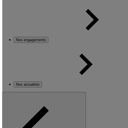
Nos engagements
Nos actualités