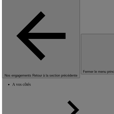
Fermer le menu princ
Nos engagements
Retour à la section précédente
A vos côtés