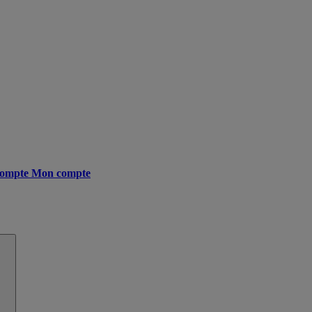
ompte
Mon compte