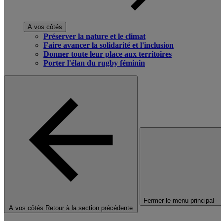
A vos côtés
Préserver la nature et le climat
Faire avancer la solidarité et l'inclusion
Donner toute leur place aux territoires
Porter l'élan du rugby féminin
Fermer le menu principal
A vos côtés
Retour à la section précédente