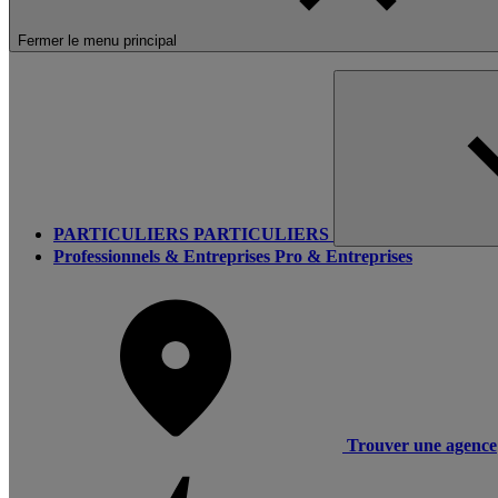
Fermer le menu principal
PARTICULIERS
PARTICULIERS
Professionnels & Entreprises
Pro & Entreprises
Trouver une agence