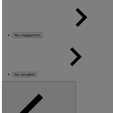
Nos engagements
Nos actualités