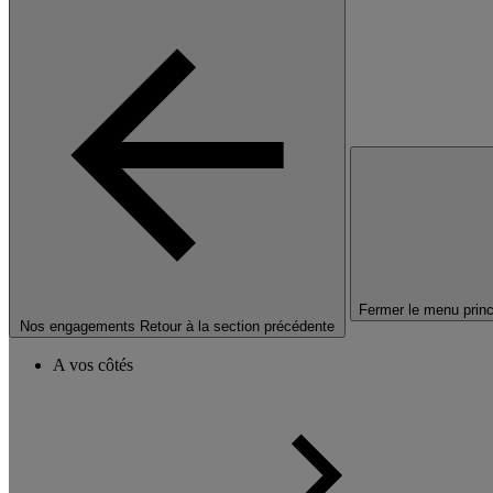
Fermer le menu princ
Nos engagements
Retour à la section précédente
A vos côtés