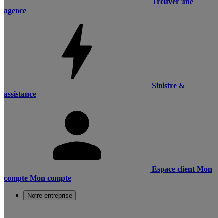
Trouver une
agence
Sinistre &
assistance
Espace client
Mon
compte
Mon compte
Notre entreprise