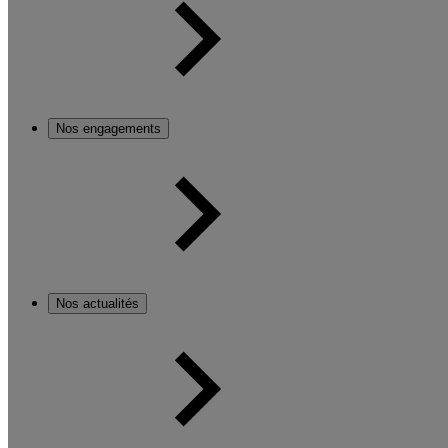
Nos engagements
Nos actualités