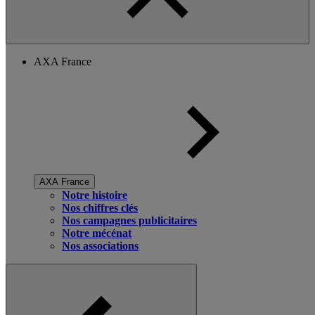
AXA France
AXA France
Notre histoire
Nos chiffres clés
Nos campagnes publicitaires
Notre mécénat
Nos associations