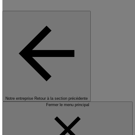
Notre entreprise
Retour à la section précédente
Fermer le menu principal