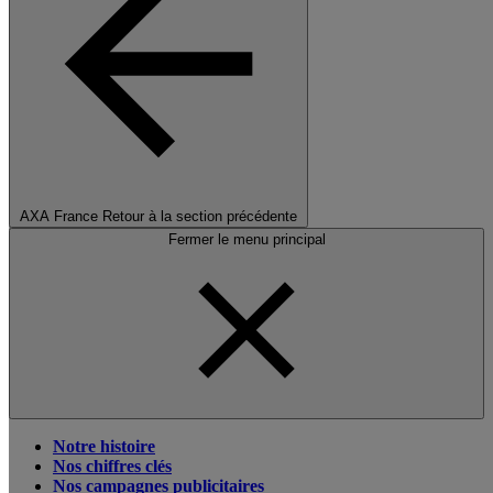
AXA France
Retour à la section précédente
Fermer le menu principal
Notre histoire
Nos chiffres clés
Nos campagnes publicitaires