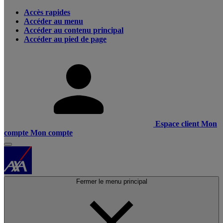
Accès rapides
Accéder au menu
Accéder au contenu principal
Accéder au pied de page
Espace client
Mon
compte
Mon compte
Fermer le menu principal