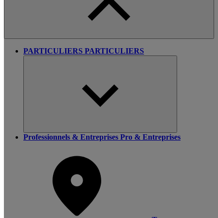
PARTICULIERS
PARTICULIERS
Professionnels & Entreprises
Pro & Entreprises