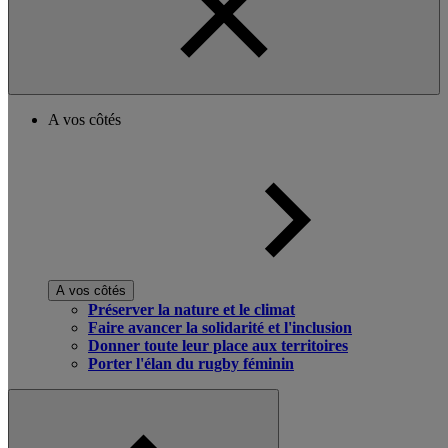
A vos côtés
A vos côtés
Préserver la nature et le climat
Faire avancer la solidarité et l'inclusion
Donner toute leur place aux territoires
Porter l'élan du rugby féminin