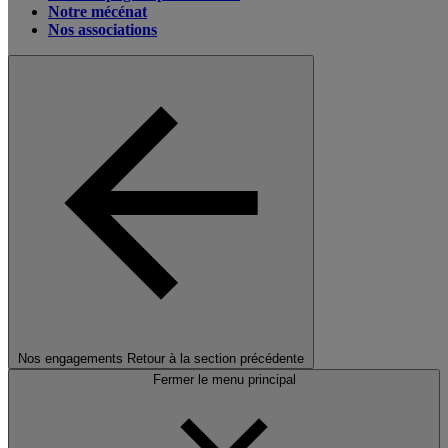
Notre mécénat
Nos associations
Nos engagements
Retour à la section précédente
Fermer le menu principal