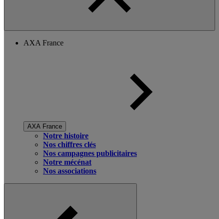
AXA France
AXA France
Notre histoire
Nos chiffres clés
Nos campagnes publicitaires
Notre mécénat
Nos associations