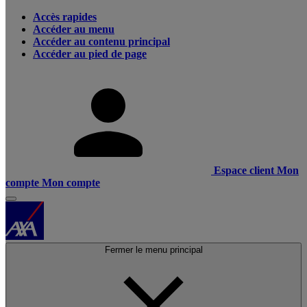
Accès rapides
Accéder au menu
Accéder au contenu principal
Accéder au pied de page
Espace client
Mon
compte
Mon compte
Fermer le menu principal