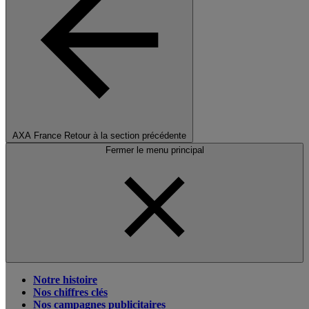
AXA France
Retour à la section précédente
Fermer le menu principal
Notre histoire
Nos chiffres clés
Nos campagnes publicitaires