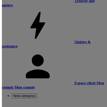
Trouver une
agence
Sinistre &
assistance
Espace client
Mon
compte
Mon compte
Notre entreprise