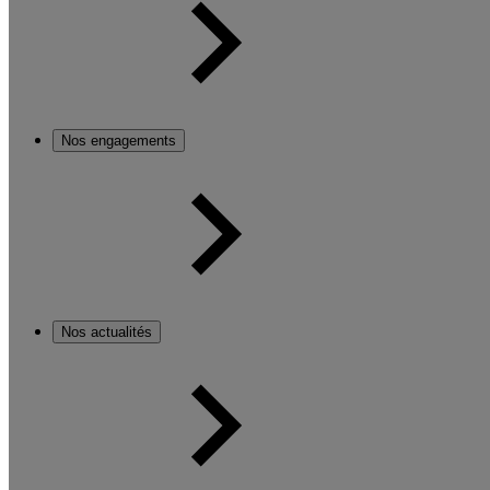
Nos engagements
Nos actualités