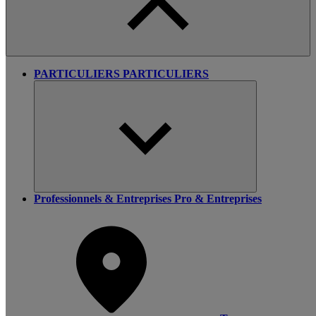
PARTICULIERS
PARTICULIERS
Professionnels & Entreprises
Pro & Entreprises