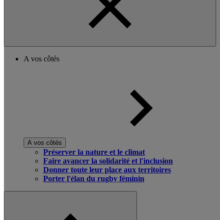
A vos côtés
A vos côtés
Préserver la nature et le climat
Faire avancer la solidarité et l'inclusion
Donner toute leur place aux territoires
Porter l'élan du rugby féminin