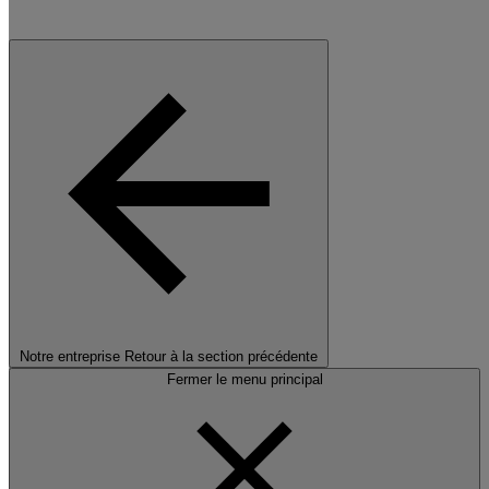
Notre entreprise
Retour à la section précédente
Fermer le menu principal