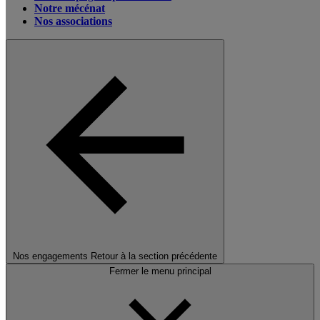
Notre mécénat
Nos associations
Nos engagements
Retour à la section précédente
Fermer le menu principal