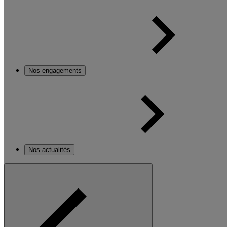
Nos engagements
Nos actualités