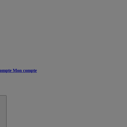
ompte
Mon compte