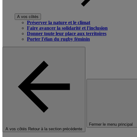
A vos côtés
Préserver la nature et le climat
Faire avancer la solidarité et l'inclusion
Donner toute leur place aux territoires
Porter l'élan du rugby féminin
Fermer le menu principal
A vos côtés
Retour à la section précédente