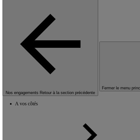
Fermer le menu princ
Nos engagements
Retour à la section précédente
A vos côtés