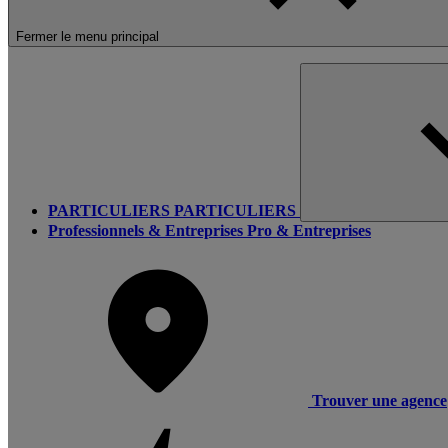
Fermer le menu principal
PARTICULIERS
PARTICULIERS
Professionnels & Entreprises
Pro & Entreprises
Trouver une agence