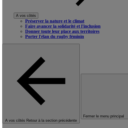
A vos côtés
Préserver la nature et le climat
Faire avancer la solidarité et l'inclusion
Donner toute leur place aux territoires
Porter l'élan du rugby féminin
Fermer le menu principal
A vos côtés
Retour à la section précédente