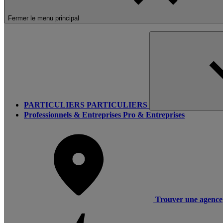
Fermer le menu principal
PARTICULIERS
PARTICULIERS
Professionnels & Entreprises
Pro & Entreprises
Trouver une agence