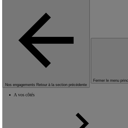
Fermer le menu princ
Nos engagements
Retour à la section précédente
A vos côtés