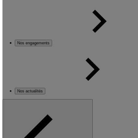
Nos engagements
Nos actualités