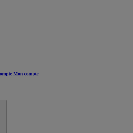
ompte
Mon compte