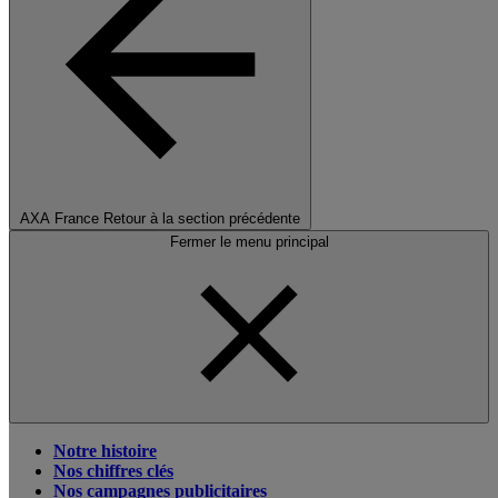
AXA France
Retour à la section précédente
Fermer le menu principal
Notre histoire
Nos chiffres clés
Nos campagnes publicitaires