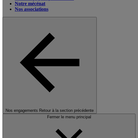
Notre mécénat
Nos associations
Nos engagements
Retour à la section précédente
Fermer le menu principal