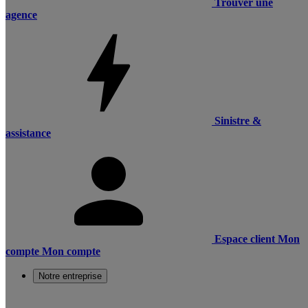
Trouver une
agence
Sinistre &
assistance
Espace client
Mon
compte
Mon compte
Notre entreprise