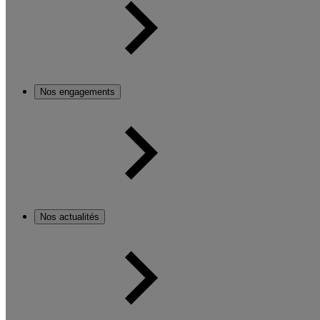
Nos engagements
Nos actualités