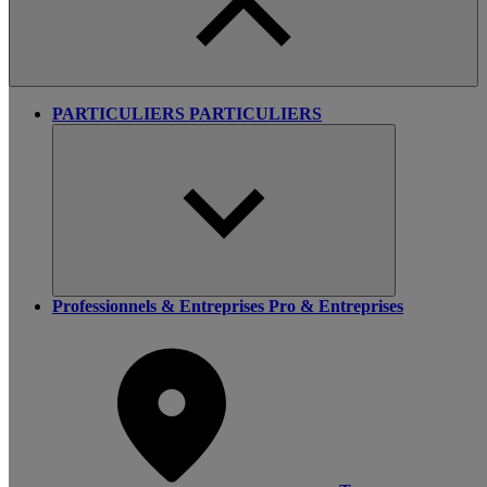
PARTICULIERS
PARTICULIERS
Professionnels & Entreprises
Pro & Entreprises