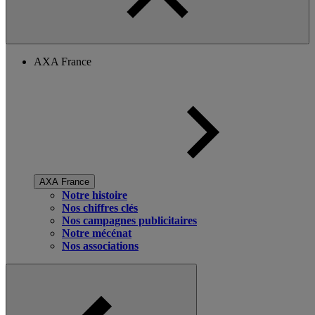
AXA France
AXA France
Notre histoire
Nos chiffres clés
Nos campagnes publicitaires
Notre mécénat
Nos associations