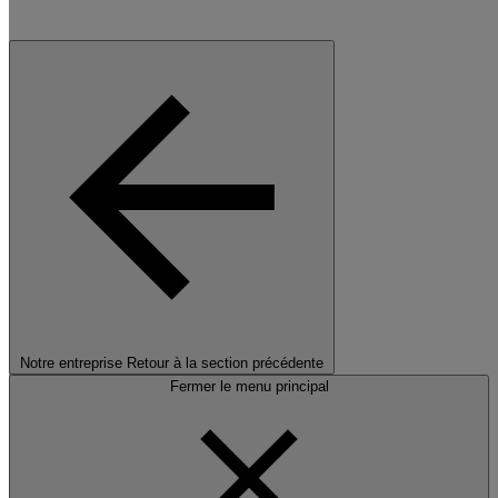
Notre entreprise
Retour à la section précédente
Fermer le menu principal