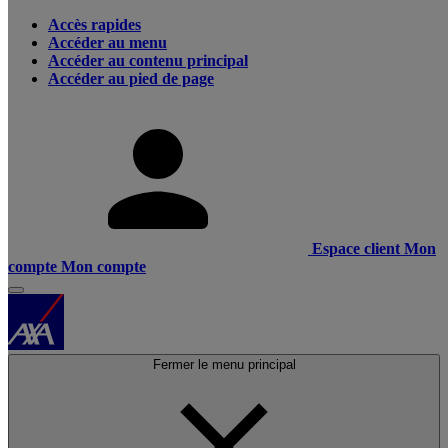
Accès rapides
Accéder au menu
Accéder au contenu principal
Accéder au pied de page
Espace client
Mon
compte
Mon compte
Fermer le menu principal