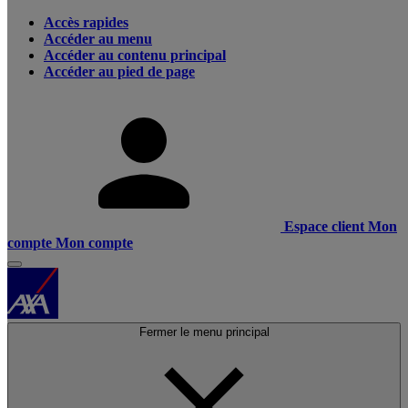
Accès rapides
Accéder au menu
Accéder au contenu principal
Accéder au pied de page
Espace client
Mon
compte
Mon compte
Fermer le menu principal