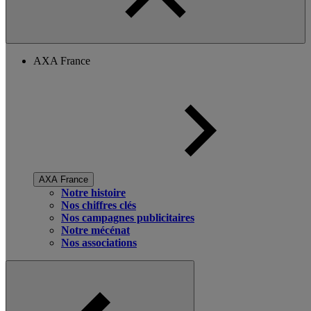
AXA France
AXA France
Notre histoire
Nos chiffres clés
Nos campagnes publicitaires
Notre mécénat
Nos associations