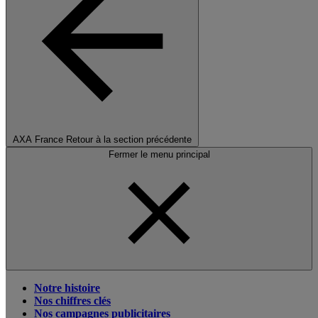
AXA France
Retour à la section précédente
Fermer le menu principal
Notre histoire
Nos chiffres clés
Nos campagnes publicitaires