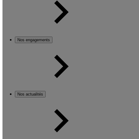
Nos engagements
Nos actualités