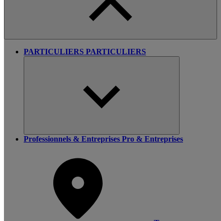
PARTICULIERS
PARTICULIERS
Professionnels & Entreprises
Pro & Entreprises