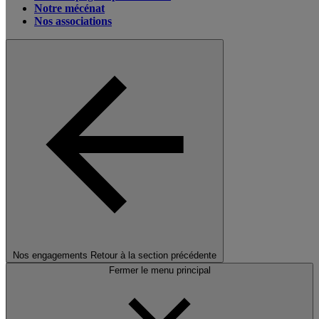
Notre mécénat
Nos associations
Nos engagements
Retour à la section précédente
Fermer le menu principal