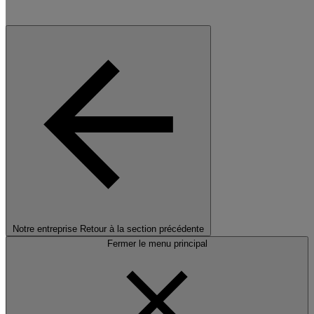
Notre entreprise
Retour à la section précédente
Fermer le menu principal