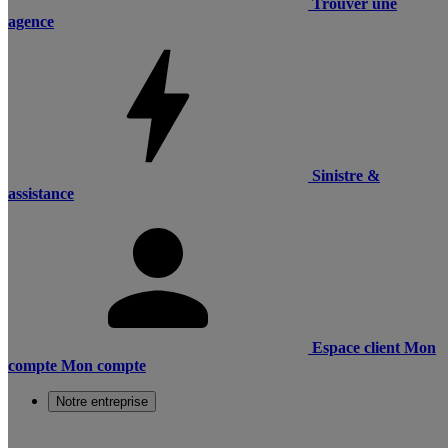
Trouver une
agence
Sinistre &
assistance
Espace client
Mon
compte
Mon compte
Notre entreprise