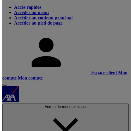
Accès rapides
Accéder au menu
Accéder au contenu principal
Accéder au pied de page
Espace client
Mon
compte
Mon compte
Fermer le menu principal