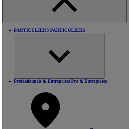
PARTICULIERS
PARTICULIERS
Professionnels & Entreprises
Pro & Entreprises