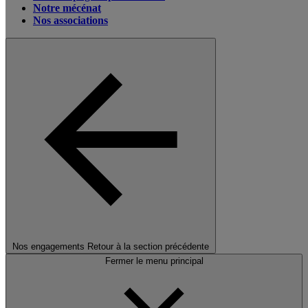
Notre mécénat
Nos associations
Nos engagements
Retour à la section précédente
Fermer le menu principal