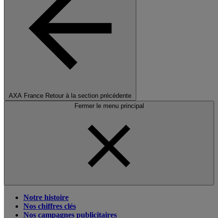
AXA France
Retour à la section précédente
Fermer le menu principal
Notre histoire
Nos chiffres clés
Nos campagnes publicitaires