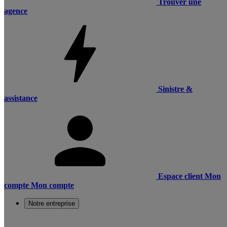
Trouver une
agence
Sinistre &
assistance
Espace client
Mon
compte
Mon compte
Notre entreprise