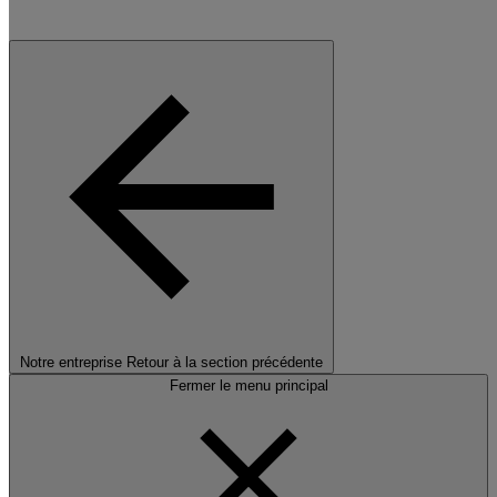
Notre entreprise
Retour à la section précédente
Fermer le menu principal