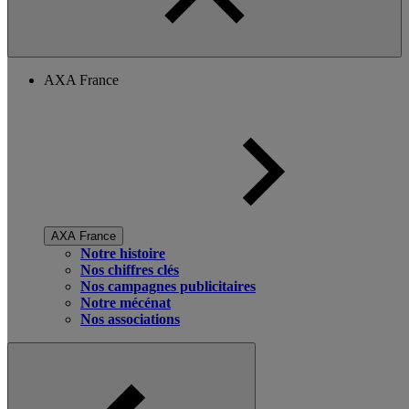
AXA France
AXA France
Notre histoire
Nos chiffres clés
Nos campagnes publicitaires
Notre mécénat
Nos associations