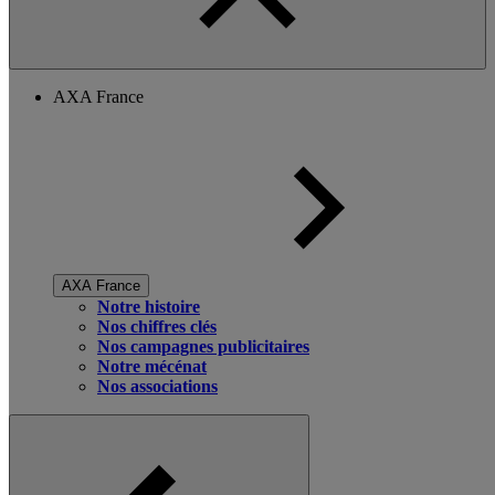
AXA France
AXA France
Notre histoire
Nos chiffres clés
Nos campagnes publicitaires
Notre mécénat
Nos associations