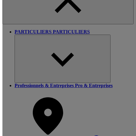
PARTICULIERS
PARTICULIERS
Professionnels & Entreprises
Pro & Entreprises