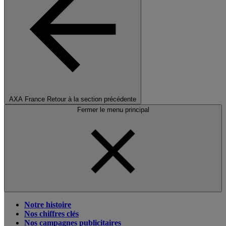
AXA France
Retour à la section précédente
Fermer le menu principal
Notre histoire
Nos chiffres clés
Nos campagnes publicitaires