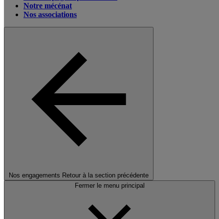
Notre mécénat
Nos associations
Nos engagements
Retour à la section précédente
Fermer le menu principal