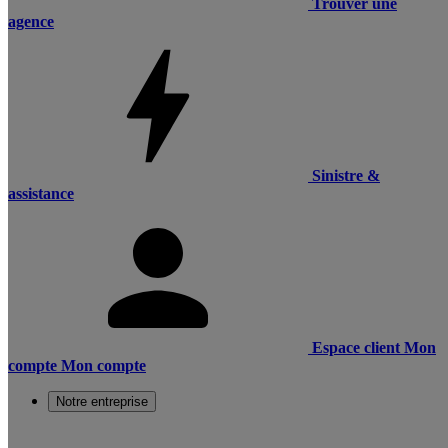
Trouver une
agence
Sinistre &
assistance
Espace client
Mon
compte
Mon compte
Notre entreprise