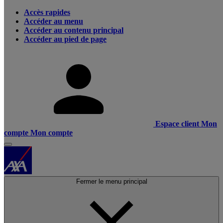
Accès rapides
Accéder au menu
Accéder au contenu principal
Accéder au pied de page
Espace client
Mon
compte
Mon compte
Fermer le menu principal