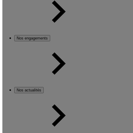
Nos engagements
Nos actualités