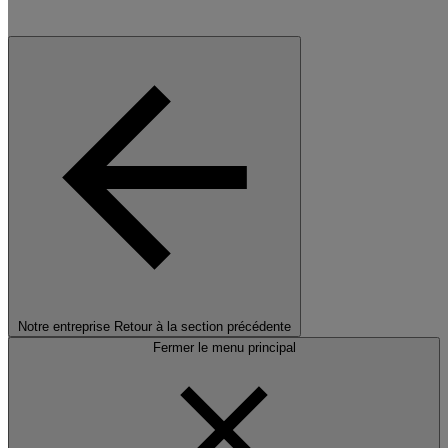
Notre entreprise
Retour à la section précédente
Fermer le menu principal