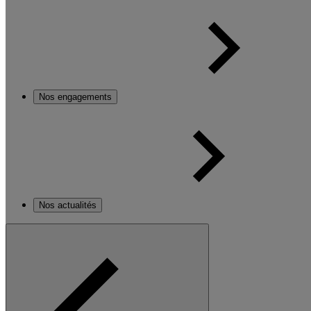
Nos engagements
Nos actualités