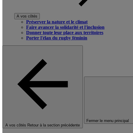
A vos côtés
Préserver la nature et le climat
Faire avancer la solidarité et l'inclusion
Donner toute leur place aux territoires
Porter l'élan du rugby féminin
Fermer le menu principal
A vos côtés
Retour à la section précédente