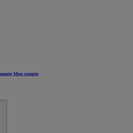
ompte
Mon compte