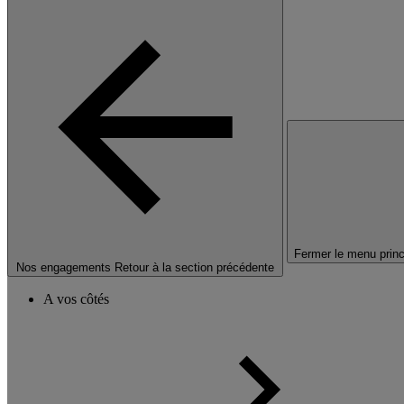
Fermer le menu princ
Nos engagements
Retour à la section précédente
A vos côtés