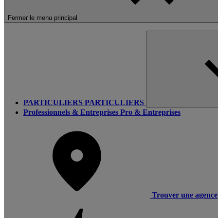
Fermer le menu principal
PARTICULIERS
PARTICULIERS
Professionnels & Entreprises
Pro & Entreprises
Trouver une agence