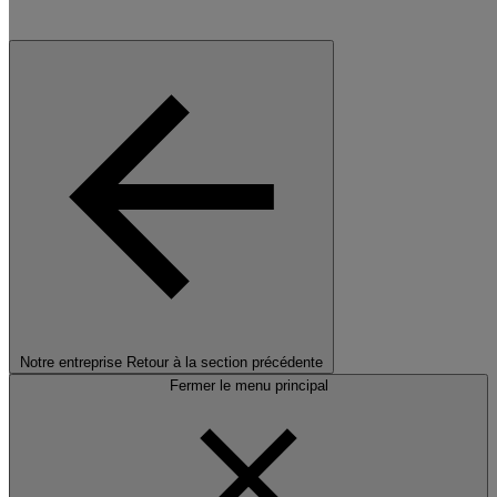
Notre entreprise
Retour à la section précédente
Fermer le menu principal