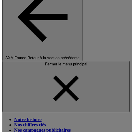
AXA France
Retour à la section précédente
Fermer le menu principal
Notre histoire
Nos chiffres clés
Nos campagnes publicitaires