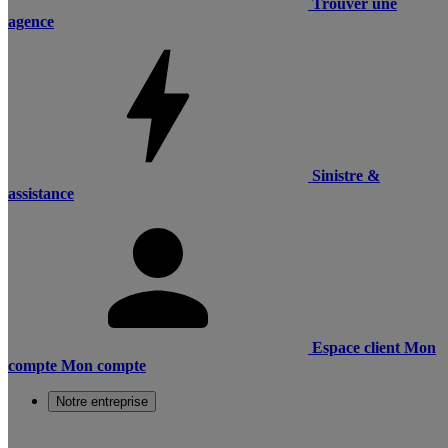
Trouver une
agence
Sinistre &
assistance
Espace client
Mon
compte
Mon compte
Notre entreprise