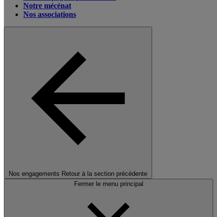
Notre mécénat
Nos associations
Nos engagements
Retour à la section précédente
Fermer le menu principal