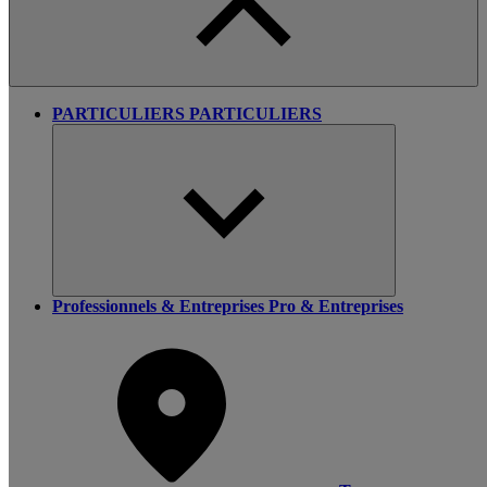
PARTICULIERS
PARTICULIERS
Professionnels & Entreprises
Pro & Entreprises