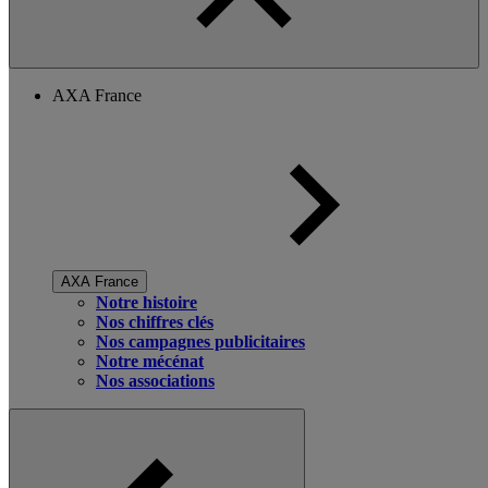
AXA France
AXA France
Notre histoire
Nos chiffres clés
Nos campagnes publicitaires
Notre mécénat
Nos associations