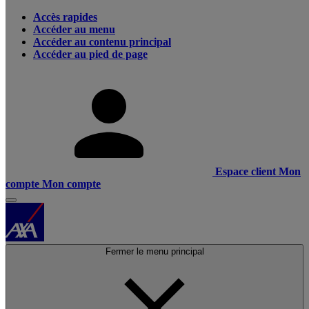
Accès rapides
Accéder au menu
Accéder au contenu principal
Accéder au pied de page
Espace client
Mon
compte
Mon compte
Fermer le menu principal