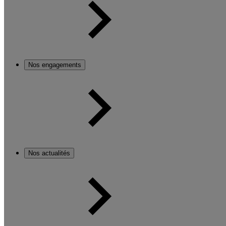
Nos engagements
Nos actualités