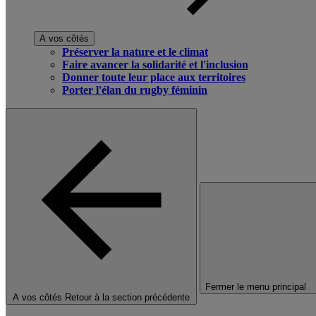
A vos côtés
Préserver la nature et le climat
Faire avancer la solidarité et l'inclusion
Donner toute leur place aux territoires
Porter l'élan du rugby féminin
Fermer le menu principal
A vos côtés
Retour à la section précédente