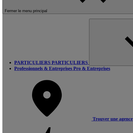
Fermer le menu principal
PARTICULIERS
PARTICULIERS
Professionnels & Entreprises
Pro & Entreprises
Trouver une agence