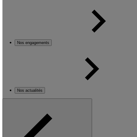
Nos engagements
Nos actualités