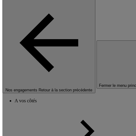
Fermer le menu princ
Nos engagements
Retour à la section précédente
A vos côtés