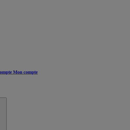
ompte
Mon compte