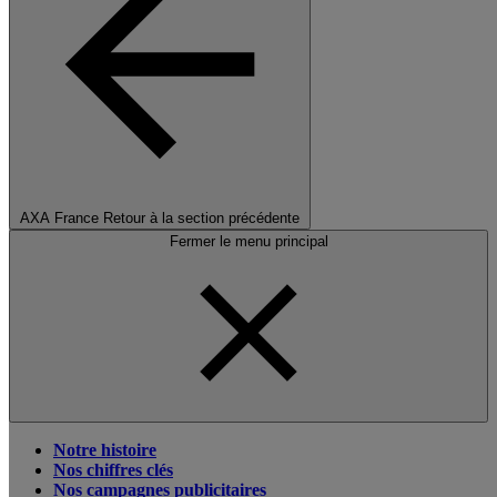
AXA France
Retour à la section précédente
Fermer le menu principal
Notre histoire
Nos chiffres clés
Nos campagnes publicitaires