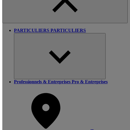
PARTICULIERS
PARTICULIERS
Professionnels & Entreprises
Pro & Entreprises