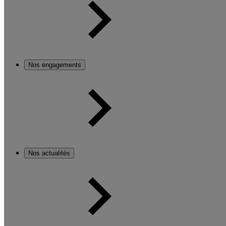
Nos engagements
Nos actualités