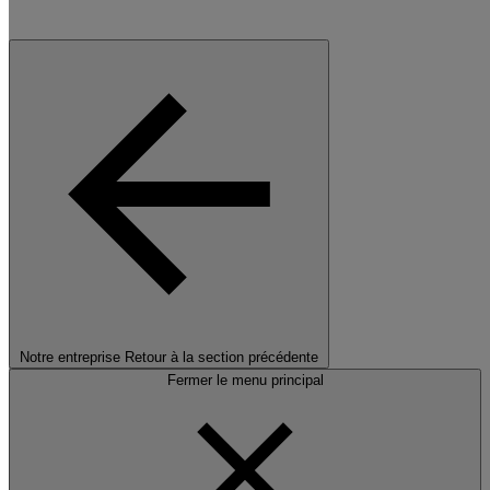
Notre entreprise
Retour à la section précédente
Fermer le menu principal