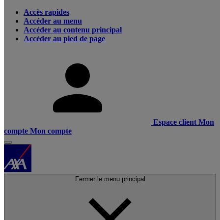
Accès rapides
Accéder au menu
Accéder au contenu principal
Accéder au pied de page
Espace client
Mon
compte
Mon compte
Fermer le menu principal