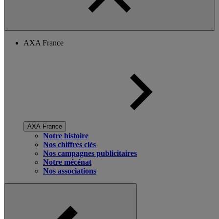
AXA France
AXA France
Notre histoire
Nos chiffres clés
Nos campagnes publicitaires
Notre mécénat
Nos associations