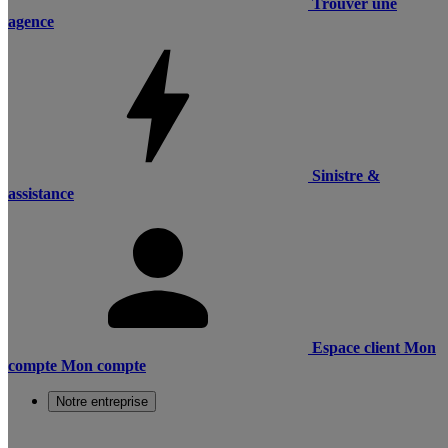
Trouver une
agence
Sinistre &
assistance
Espace client
Mon
compte
Mon compte
Notre entreprise