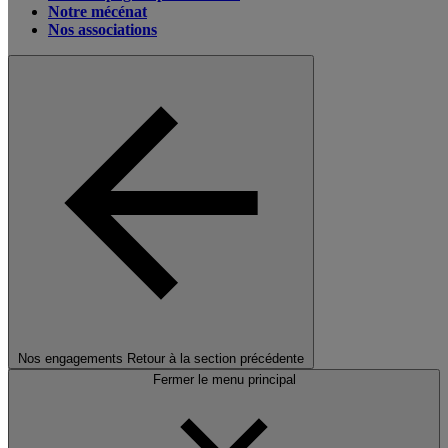
Notre mécénat
Nos associations
Nos engagements
Retour à la section précédente
Fermer le menu principal