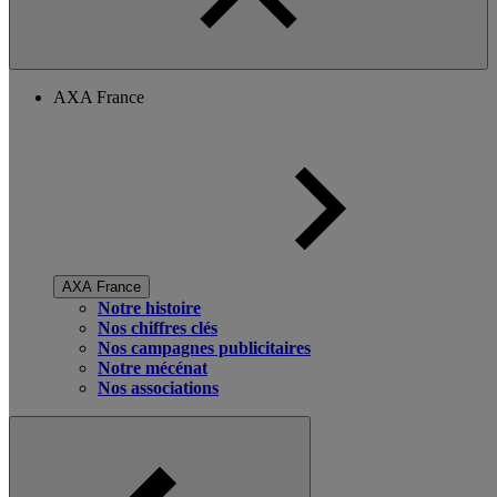
AXA France
AXA France
Notre histoire
Nos chiffres clés
Nos campagnes publicitaires
Notre mécénat
Nos associations