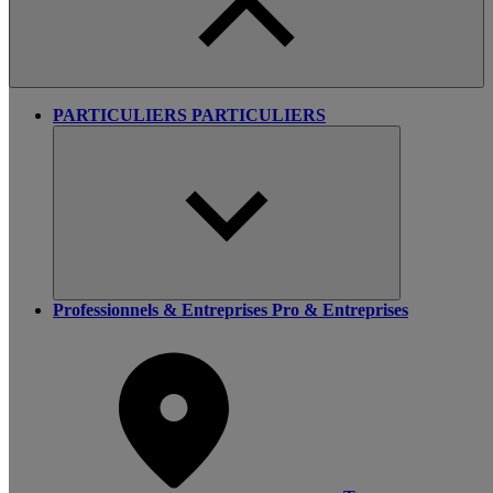
PARTICULIERS
PARTICULIERS
Professionnels & Entreprises
Pro & Entreprises