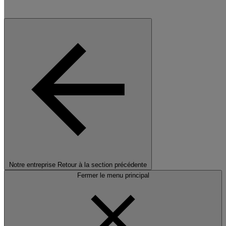
Notre entreprise
Retour à la section précédente
Fermer le menu principal