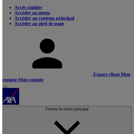
Accès rapides
Accéder au menu
Accéder au contenu principal
Accéder au pied de page
Espace client
Mon
compte
Mon compte
Fermer le menu principal