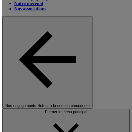
Notre mécénat
Nos associations
Nos engagements
Retour à la section précédente
Fermer le menu principal