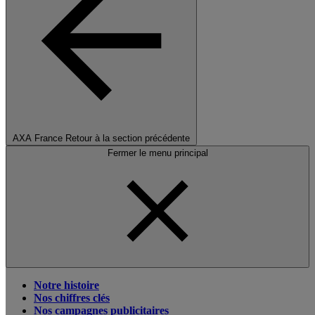
AXA France
Retour à la section précédente
Fermer le menu principal
Notre histoire
Nos chiffres clés
Nos campagnes publicitaires