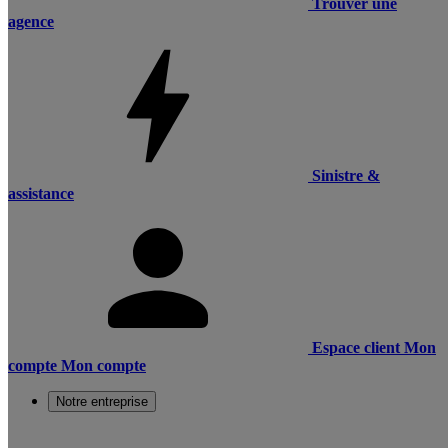
Trouver une
agence
Sinistre &
assistance
Espace client
Mon
compte
Mon compte
Notre entreprise