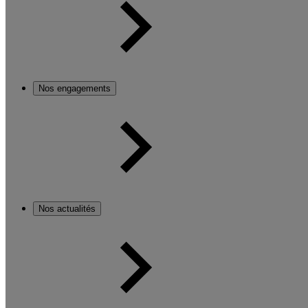
Nos engagements
Nos actualités