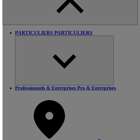
PARTICULIERS
PARTICULIERS
Professionnels & Entreprises
Pro & Entreprises