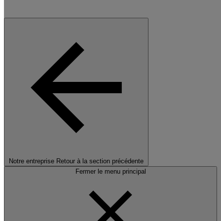
Notre entreprise
Retour à la section précédente
Fermer le menu principal