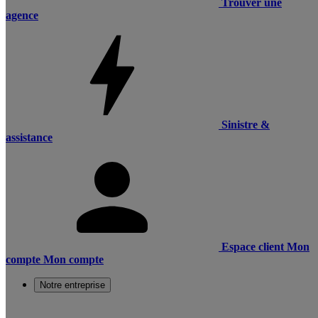
Trouver une
agence
Sinistre &
assistance
Espace client
Mon
compte
Mon compte
Notre entreprise