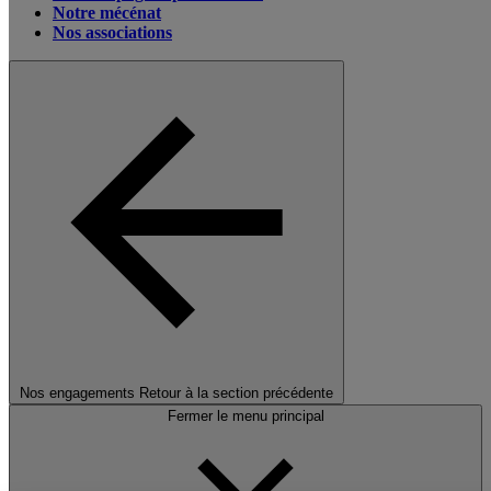
Notre mécénat
Nos associations
Nos engagements
Retour à la section précédente
Fermer le menu principal