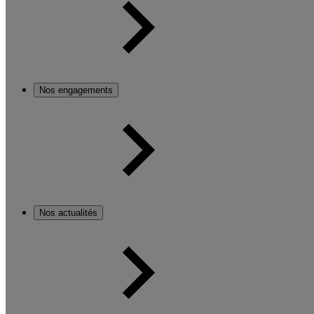
Nos engagements
Nos actualités