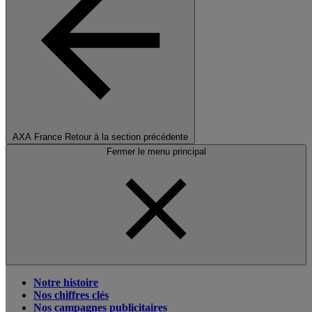
AXA France
Retour à la section précédente
Fermer le menu principal
Notre histoire
Nos chiffres clés
Nos campagnes publicitaires