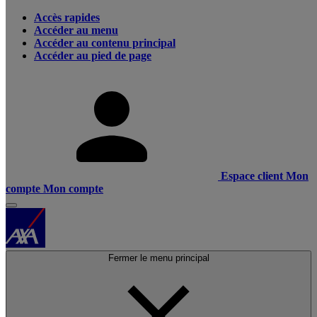
Accès rapides
Accéder au menu
Accéder au contenu principal
Accéder au pied de page
Espace client
Mon
compte
Mon compte
Fermer le menu principal