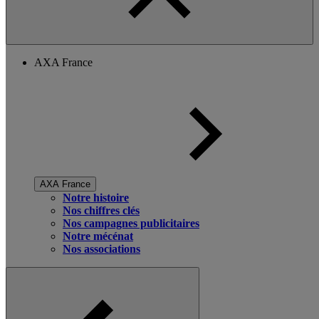
AXA France
AXA France
Notre histoire
Nos chiffres clés
Nos campagnes publicitaires
Notre mécénat
Nos associations