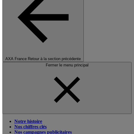
AXA France
Retour à la section précédente
Fermer le menu principal
Notre histoire
Nos chiffres clés
Nos campagnes publicitaires