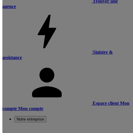
Trouver une
agence
Sinistre &
assistance
Espace client
Mon
compte
Mon compte
Notre entreprise