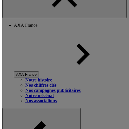
AXA France
AXA France
Notre histoire
Nos chiffres clés
Nos campagnes publicitaires
Notre mécénat
Nos associations