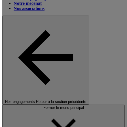
Notre mécénat
Nos associations
Nos engagements
Retour à la section précédente
Fermer le menu principal