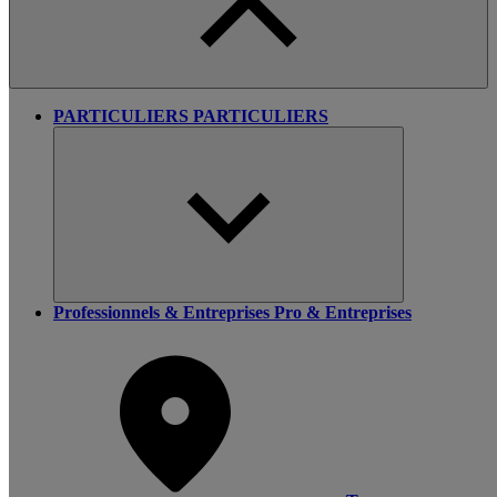
PARTICULIERS
PARTICULIERS
Professionnels & Entreprises
Pro & Entreprises