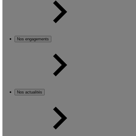
Nos engagements
Nos actualités