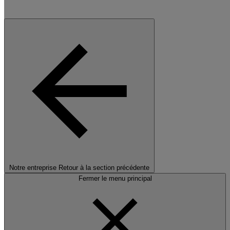
Notre entreprise
Retour à la section précédente
Fermer le menu principal