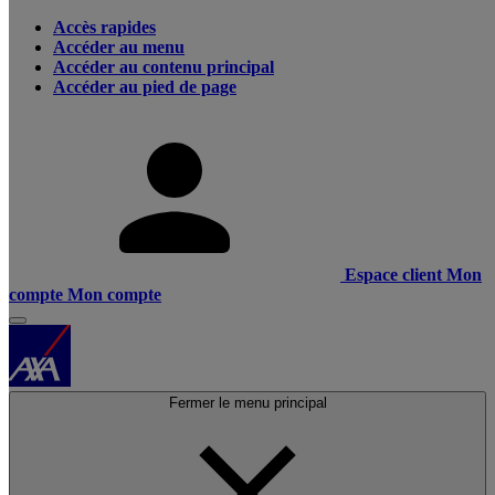
Accès rapides
Accéder au menu
Accéder au contenu principal
Accéder au pied de page
Espace client
Mon
compte
Mon compte
Fermer le menu principal