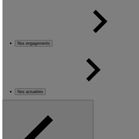
Nos engagements
Nos actualités