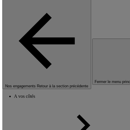
Fermer le menu princ
Nos engagements
Retour à la section précédente
A vos côtés