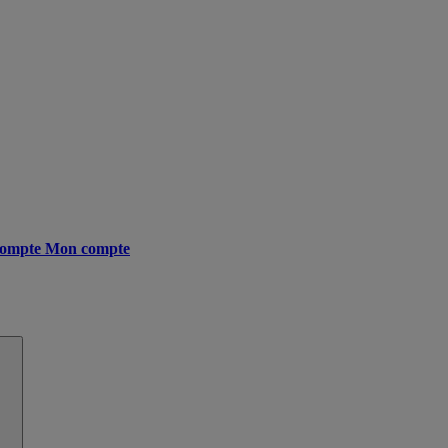
ompte
Mon compte