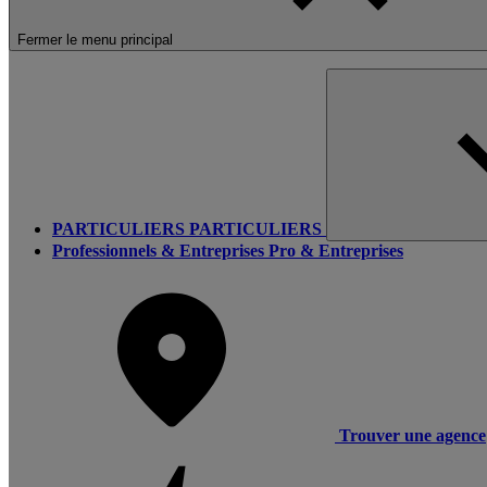
Fermer le menu principal
PARTICULIERS
PARTICULIERS
Professionnels & Entreprises
Pro & Entreprises
Trouver une agence