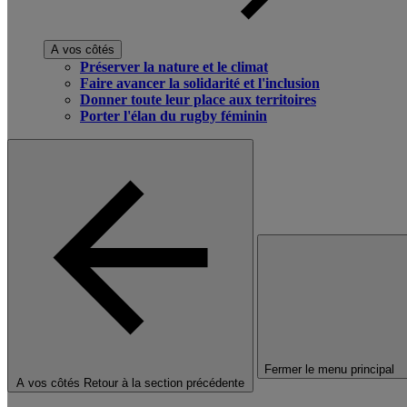
A vos côtés
Préserver la nature et le climat
Faire avancer la solidarité et l'inclusion
Donner toute leur place aux territoires
Porter l'élan du rugby féminin
Fermer le menu principal
A vos côtés
Retour à la section précédente