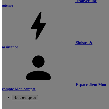
Trouver une
agence
Sinistre &
assistance
Espace client
Mon
compte
Mon compte
Notre entreprise