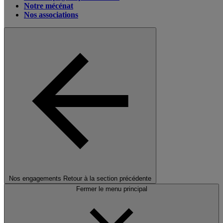
Notre mécénat
Nos associations
Nos engagements
Retour à la section précédente
Fermer le menu principal