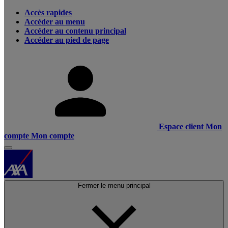
Accès rapides
Accéder au menu
Accéder au contenu principal
Accéder au pied de page
Espace client
Mon
compte
Mon compte
Fermer le menu principal