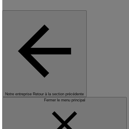
Notre entreprise
Retour à la section précédente
Fermer le menu principal