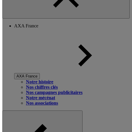
AXA France
AXA France
Notre histoire
Nos chiffres clés
Nos campagnes publicitaires
Notre mécénat
Nos associations