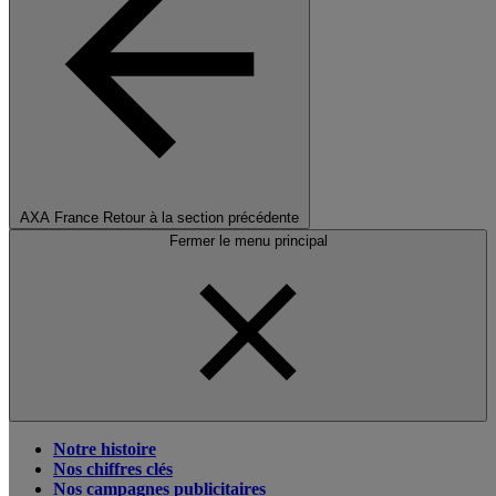
AXA France
Retour à la section précédente
Fermer le menu principal
Notre histoire
Nos chiffres clés
Nos campagnes publicitaires