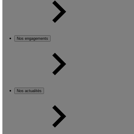
Nos engagements
Nos actualités