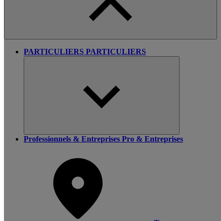
PARTICULIERS
PARTICULIERS
Professionnels & Entreprises
Pro & Entreprises