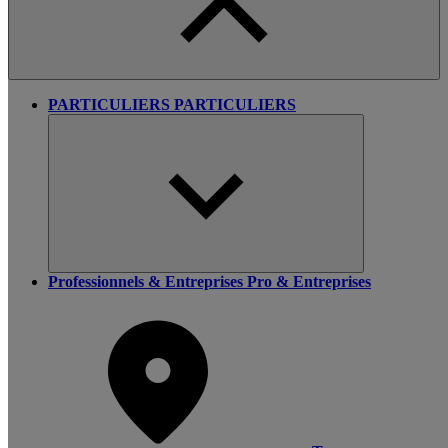
PARTICULIERS
PARTICULIERS
Professionnels & Entreprises
Pro & Entreprises