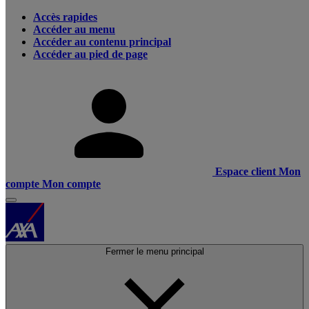
Accès rapides
Accéder au menu
Accéder au contenu principal
Accéder au pied de page
Espace client
Mon
compte
Mon compte
Fermer le menu principal