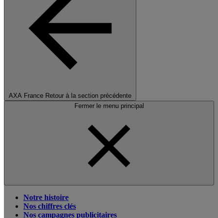
AXA France
Retour à la section précédente
Fermer le menu principal
Notre histoire
Nos chiffres clés
Nos campagnes publicitaires