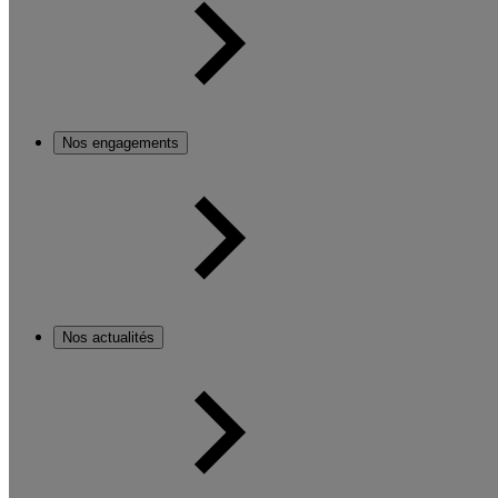
Nos engagements
Nos actualités