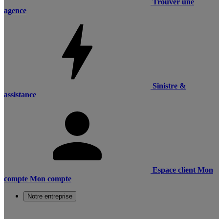
Trouver une
agence
Sinistre &
assistance
Espace client
Mon
compte
Mon compte
Notre entreprise