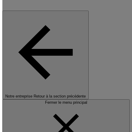
Notre entreprise
Retour à la section précédente
Fermer le menu principal