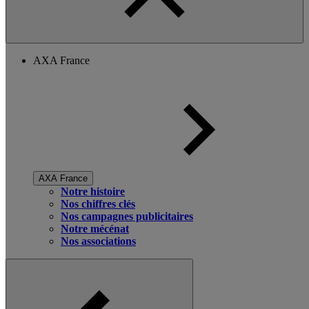
AXA France
AXA France
Notre histoire
Nos chiffres clés
Nos campagnes publicitaires
Notre mécénat
Nos associations