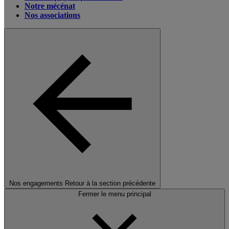
Notre mécénat
Nos associations
Nos engagements
Retour à la section précédente
Fermer le menu principal