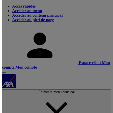
Accès rapides
Accéder au menu
Accéder au contenu principal
Accéder au pied de page
Espace client
Mon
compte
Mon compte
Fermer le menu principal