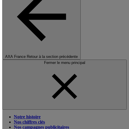
AXA France
Retour à la section précédente
Fermer le menu principal
Notre histoire
Nos chiffres clés
Nos campagnes publicitaires