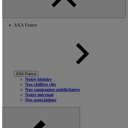
AXA France
AXA France
Notre histoire
Nos chiffres clés
Nos campagnes publicitaires
Notre mécénat
Nos associations