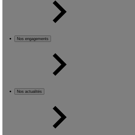
Nos engagements
Nos actualités