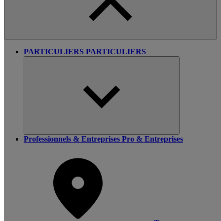
PARTICULIERS
PARTICULIERS
Professionnels & Entreprises
Pro & Entreprises