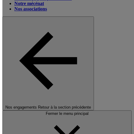
Notre mécénat
Nos associations
Nos engagements
Retour à la section précédente
Fermer le menu principal