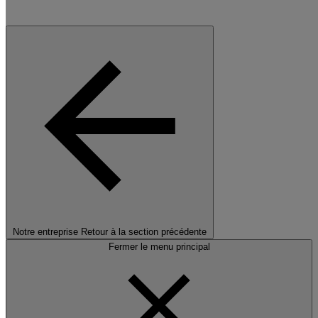
Notre entreprise
Retour à la section précédente
Fermer le menu principal