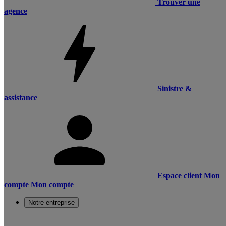
Trouver une
agence
Sinistre &
assistance
Espace client
Mon
compte
Mon compte
Notre entreprise