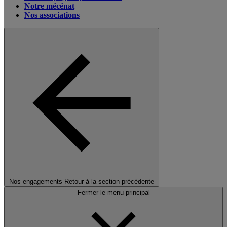
Notre mécénat
Nos associations
Nos engagements
Retour à la section précédente
Fermer le menu principal