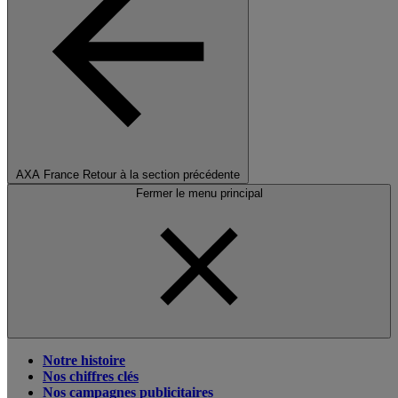
AXA France
Retour à la section précédente
Fermer le menu principal
Notre histoire
Nos chiffres clés
Nos campagnes publicitaires