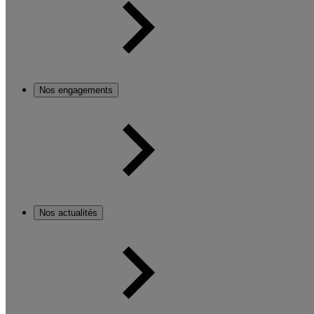
Nos engagements
Nos actualités