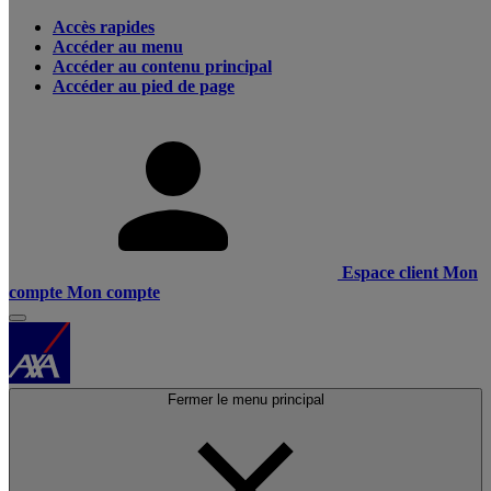
Accès rapides
Accéder au menu
Accéder au contenu principal
Accéder au pied de page
Espace client
Mon
compte
Mon compte
Fermer le menu principal