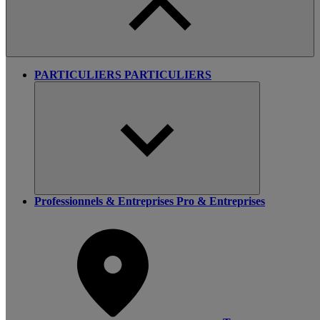
PARTICULIERS
PARTICULIERS
Professionnels & Entreprises
Pro & Entreprises