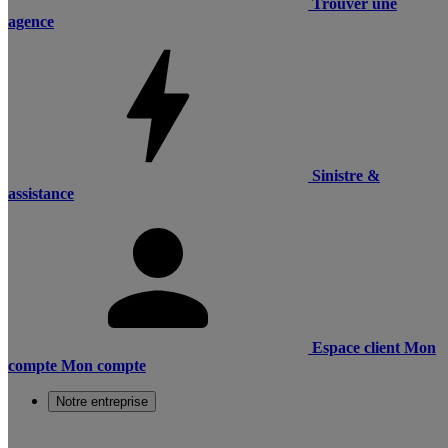
Trouver une
agence
Sinistre &
assistance
Espace client
Mon
compte
Mon compte
Notre entreprise