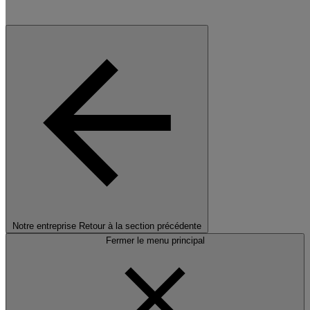
Notre entreprise
Retour à la section précédente
Fermer le menu principal