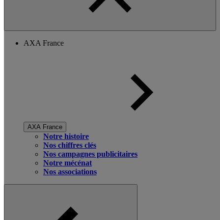
AXA France
AXA France
Notre histoire
Nos chiffres clés
Nos campagnes publicitaires
Notre mécénat
Nos associations