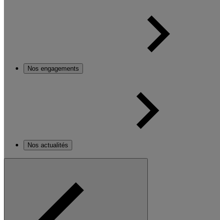
Nos engagements
Nos actualités