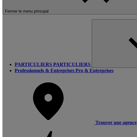
Fermer le menu principal
PARTICULIERS
PARTICULIERS
Professionnels & Entreprises
Pro & Entreprises
Trouver une agence