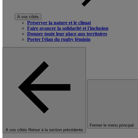
A vos côtés
Préserver la nature et le climat
Faire avancer la solidarité et l'inclusion
Donner toute leur place aux territoires
Porter l'élan du rugby féminin
Fermer le menu principal
A vos côtés
Retour à la section précédente