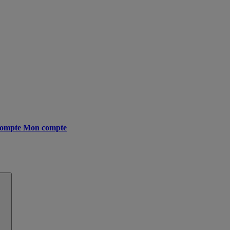
ompte
Mon compte