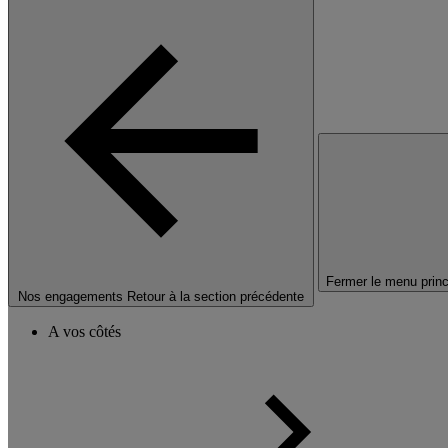
Fermer le menu princ
Nos engagements
Retour à la section précédente
A vos côtés