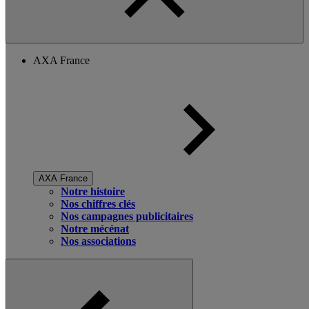
AXA France
AXA France
Notre histoire
Nos chiffres clés
Nos campagnes publicitaires
Notre mécénat
Nos associations