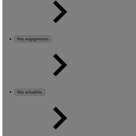
Nos engagements
Nos actualités