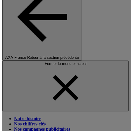
AXA France
Retour à la section précédente
Fermer le menu principal
Notre histoire
Nos chiffres clés
Nos campagnes publicitaires