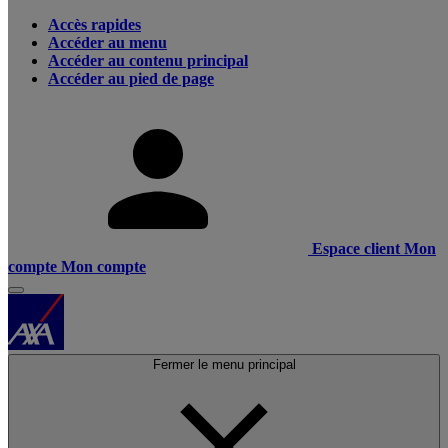
Accès rapides
Accéder au menu
Accéder au contenu principal
Accéder au pied de page
Espace client
Mon
compte
Mon compte
Fermer le menu principal