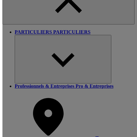
PARTICULIERS
PARTICULIERS
Professionnels & Entreprises
Pro & Entreprises