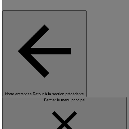
Notre entreprise
Retour à la section précédente
Fermer le menu principal