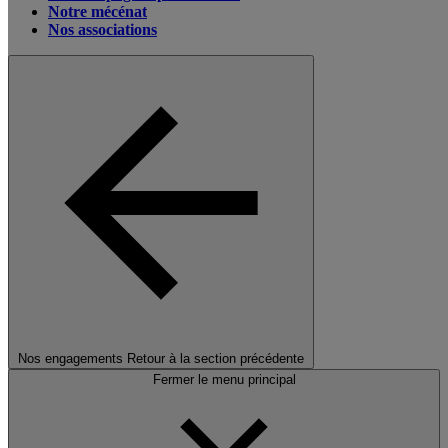
Notre mécénat
Nos associations
Nos engagements
Retour à la section précédente
Fermer le menu principal