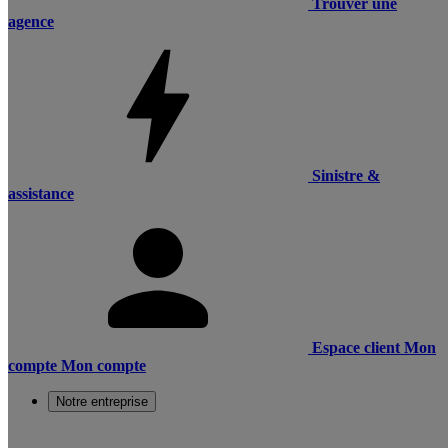
Trouver une
agence
Sinistre &
assistance
Espace client
Mon
compte
Mon compte
Notre entreprise