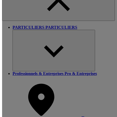
PARTICULIERS
PARTICULIERS
Professionnels & Entreprises
Pro & Entreprises