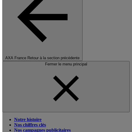
AXA France
Retour à la section précédente
Fermer le menu principal
Notre histoire
Nos chiffres clés
Nos campagnes publicitaires