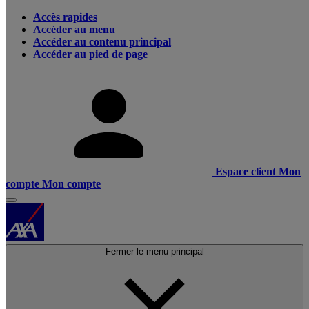
Accès rapides
Accéder au menu
Accéder au contenu principal
Accéder au pied de page
Espace client
Mon
compte
Mon compte
Fermer le menu principal