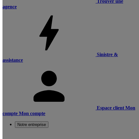
Trouver une
agence
Sinistre &
assistance
Espace client
Mon
compte
Mon compte
Notre entreprise