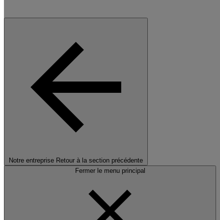
Notre entreprise
Retour à la section précédente
Fermer le menu principal