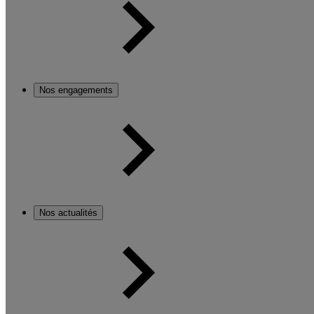
Nos engagements
Nos actualités