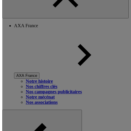
AXA France
AXA France
Notre histoire
Nos chiffres clés
Nos campagnes publicitaires
Notre mécénat
Nos associations