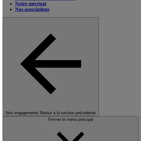
Notre mécénat
Nos associations
Nos engagements
Retour à la section précédente
Fermer le menu principal