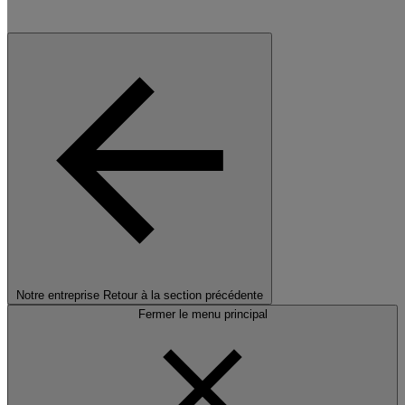
Notre entreprise
Retour à la section précédente
Fermer le menu principal