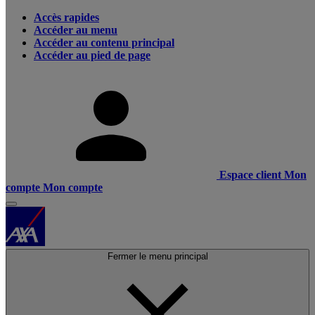
Accès rapides
Accéder au menu
Accéder au contenu principal
Accéder au pied de page
Espace client
Mon
compte
Mon compte
Fermer le menu principal