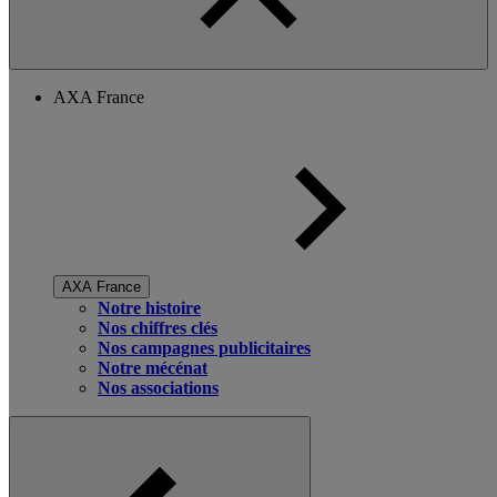
AXA France
AXA France
Notre histoire
Nos chiffres clés
Nos campagnes publicitaires
Notre mécénat
Nos associations