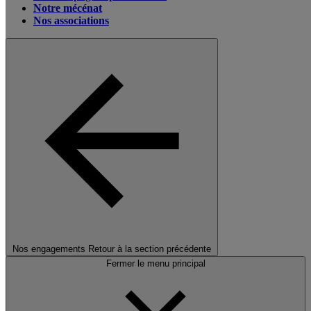
Notre mécénat
Nos associations
Nos engagements
Retour à la section précédente
Fermer le menu principal