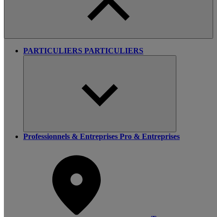
PARTICULIERS
PARTICULIERS
Professionnels & Entreprises
Pro & Entreprises