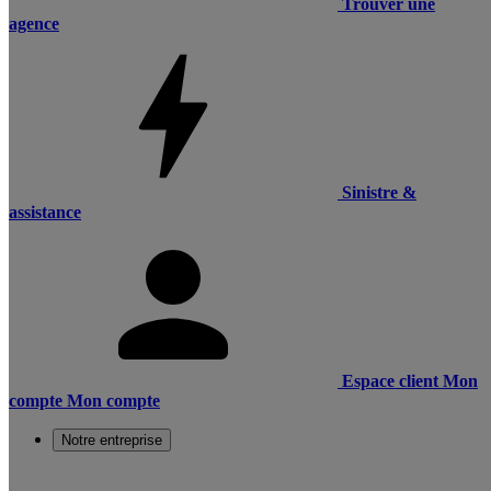
Trouver une
agence
Sinistre &
assistance
Espace client
Mon
compte
Mon compte
Notre entreprise