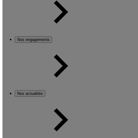
Nos engagements
Nos actualités