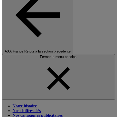
AXA France
Retour à la section précédente
Fermer le menu principal
Notre histoire
Nos chiffres clés
Nos campagnes publicitaires