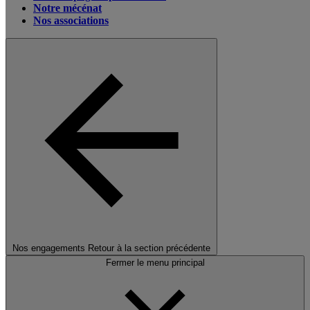
Notre mécénat
Nos associations
Nos engagements
Retour à la section précédente
Fermer le menu principal