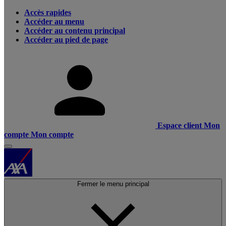
Accès rapides
Accéder au menu
Accéder au contenu principal
Accéder au pied de page
Espace client
Mon
compte
Mon compte
Fermer le menu principal