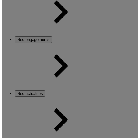
Nos engagements
Nos actualités