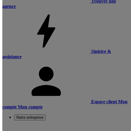
Trouver une
agence
Sinistre &
assistance
Espace client
Mon
compte
Mon compte
Notre entreprise