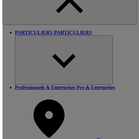
PARTICULIERS
PARTICULIERS
Professionnels & Entreprises
Pro & Entreprises