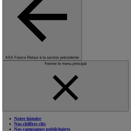
AXA France
Retour à la section précédente
Fermer le menu principal
Notre histoire
Nos chiffres clés
Nos campagnes publicitaires