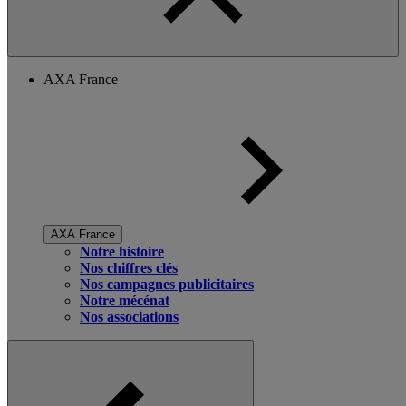
AXA France
AXA France
Notre histoire
Nos chiffres clés
Nos campagnes publicitaires
Notre mécénat
Nos associations