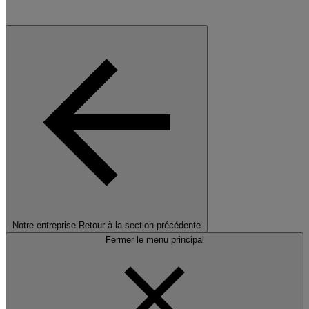
Notre entreprise
Retour à la section précédente
Fermer le menu principal