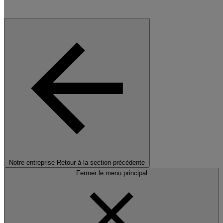
Notre entreprise
Retour à la section précédente
Fermer le menu principal