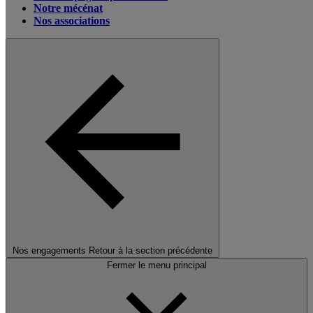
Notre mécénat
Nos associations
Nos engagements
Retour à la section précédente
Fermer le menu principal