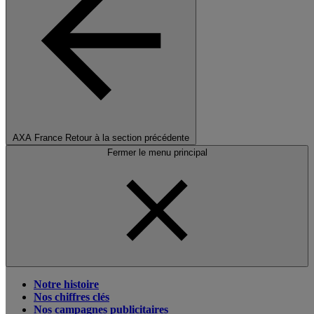
AXA France
Retour à la section précédente
Fermer le menu principal
Notre histoire
Nos chiffres clés
Nos campagnes publicitaires