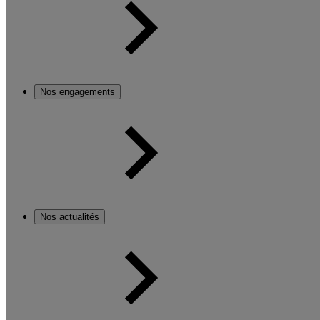
Nos engagements
Nos actualités