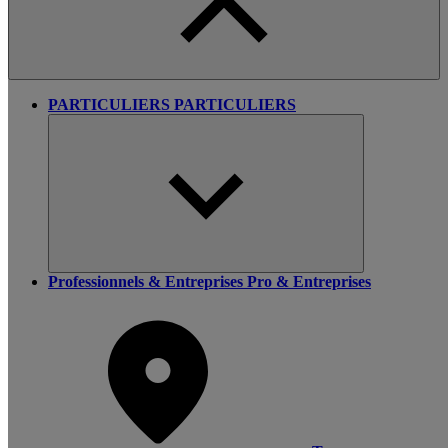
PARTICULIERS
PARTICULIERS
Professionnels & Entreprises
Pro & Entreprises