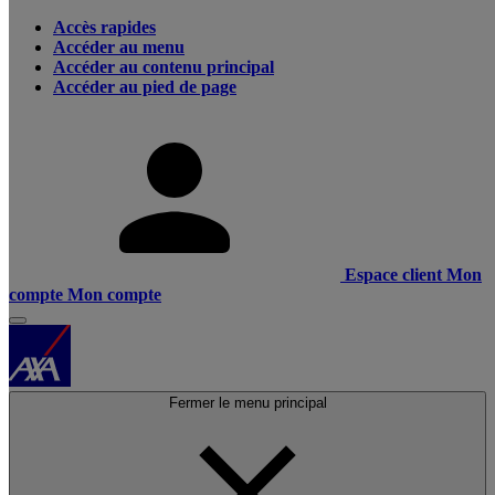
Accès rapides
Accéder au menu
Accéder au contenu principal
Accéder au pied de page
Espace client
Mon
compte
Mon compte
Fermer le menu principal