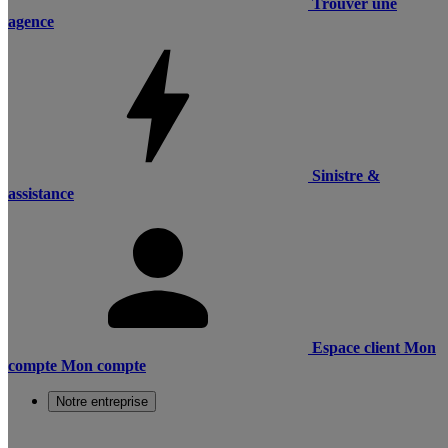
Trouver une
agence
Sinistre &
assistance
Espace client
Mon
compte
Mon compte
Notre entreprise