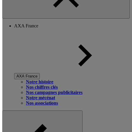
AXA France
AXA France
Notre histoire
Nos chiffres clés
Nos campagnes publicitaires
Notre mécénat
Nos associations