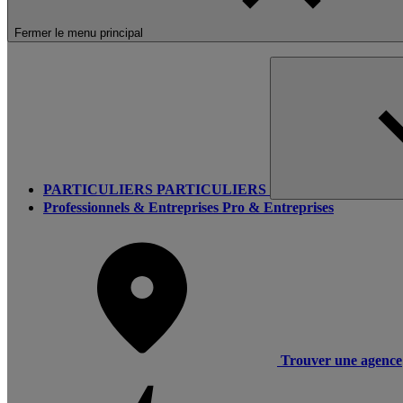
Fermer le menu principal
PARTICULIERS
PARTICULIERS
Professionnels & Entreprises
Pro & Entreprises
Trouver une agence