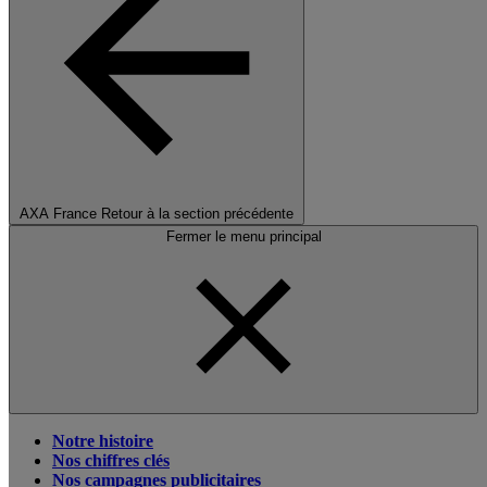
AXA France
Retour à la section précédente
Fermer le menu principal
Notre histoire
Nos chiffres clés
Nos campagnes publicitaires