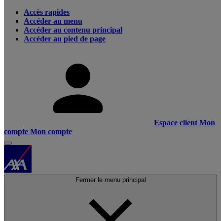
Accès rapides
Accéder au menu
Accéder au contenu principal
Accéder au pied de page
Espace client
Mon
compte
Mon compte
Fermer le menu principal