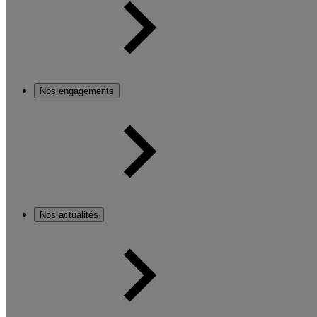
Nos engagements
Nos actualités