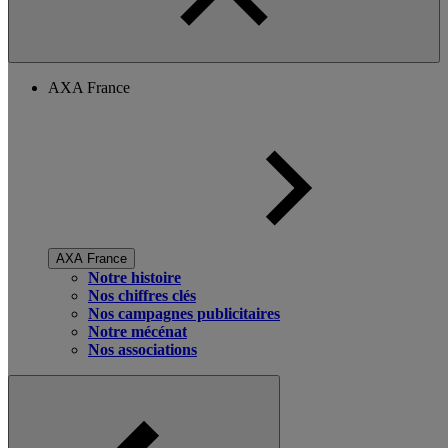
AXA France
AXA France
Notre histoire
Nos chiffres clés
Nos campagnes publicitaires
Notre mécénat
Nos associations