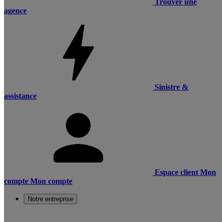
Trouver une
agence
Sinistre &
assistance
Espace client
Mon
compte
Mon compte
Notre entreprise