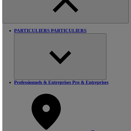
PARTICULIERS
PARTICULIERS
Professionnels & Entreprises
Pro & Entreprises