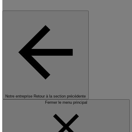
Notre entreprise
Retour à la section précédente
Fermer le menu principal