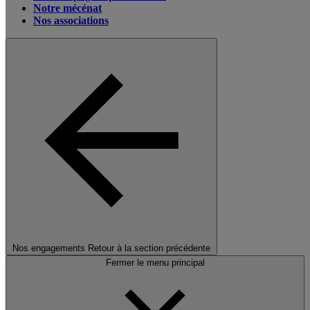
Notre mécénat
Nos associations
Nos engagements
Retour à la section précédente
Fermer le menu principal