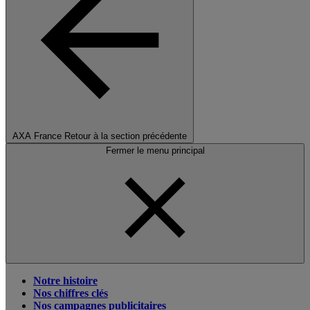
AXA France
Retour à la section précédente
Fermer le menu principal
Notre histoire
Nos chiffres clés
Nos campagnes publicitaires