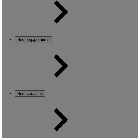
Nos engagements
Nos actualités