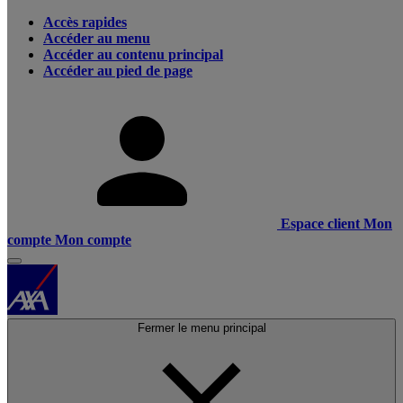
Accès rapides
Accéder au menu
Accéder au contenu principal
Accéder au pied de page
Espace client
Mon
compte
Mon compte
Fermer le menu principal