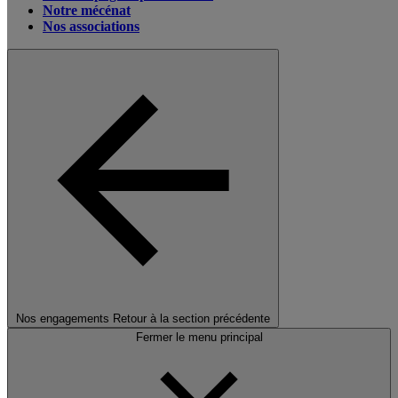
Notre mécénat
Nos associations
Nos engagements
Retour à la section précédente
Fermer le menu principal