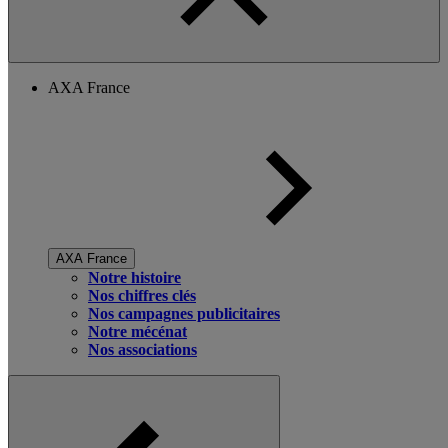
AXA France
AXA France
Notre histoire
Nos chiffres clés
Nos campagnes publicitaires
Notre mécénat
Nos associations