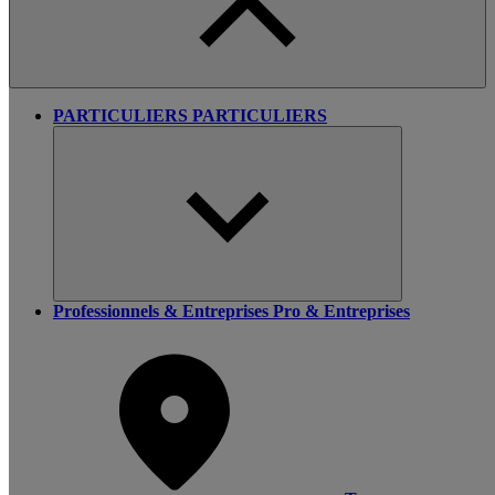
PARTICULIERS
PARTICULIERS
Professionnels & Entreprises
Pro & Entreprises