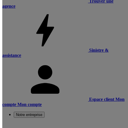
Trouver une
agence
Sinistre &
assistance
Espace client
Mon
compte
Mon compte
Notre entreprise