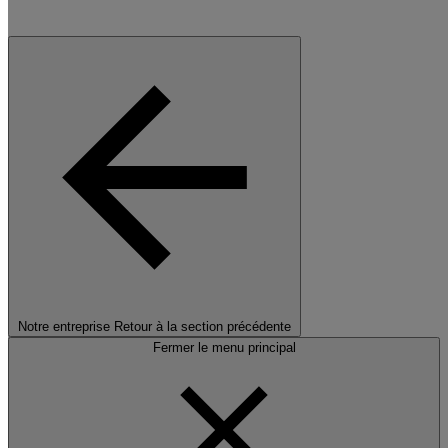
Notre entreprise
Retour à la section précédente
Fermer le menu principal