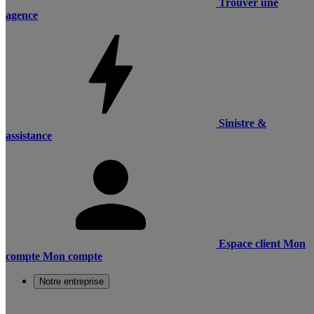
Trouver une
agence
Sinistre &
assistance
Espace client
Mon
compte
Mon compte
Notre entreprise