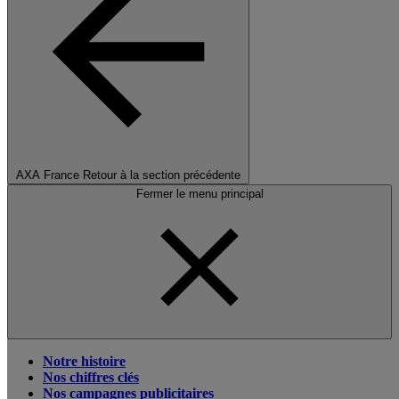
AXA France
Retour à la section précédente
Fermer le menu principal
Notre histoire
Nos chiffres clés
Nos campagnes publicitaires