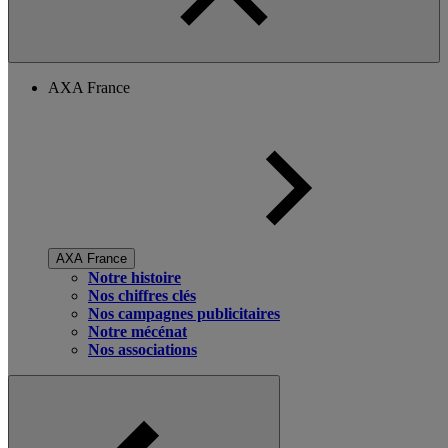
AXA France
AXA France
Notre histoire
Nos chiffres clés
Nos campagnes publicitaires
Notre mécénat
Nos associations