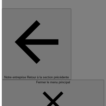
Notre entreprise
Retour à la section précédente
Fermer le menu principal