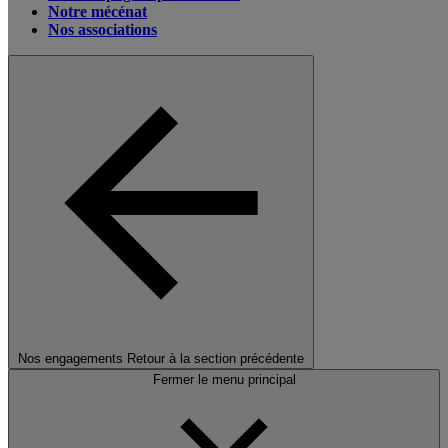
Notre mécénat
Nos associations
Nos engagements
Retour à la section précédente
Fermer le menu principal