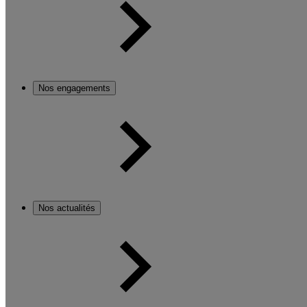
Nos engagements
Nos actualités