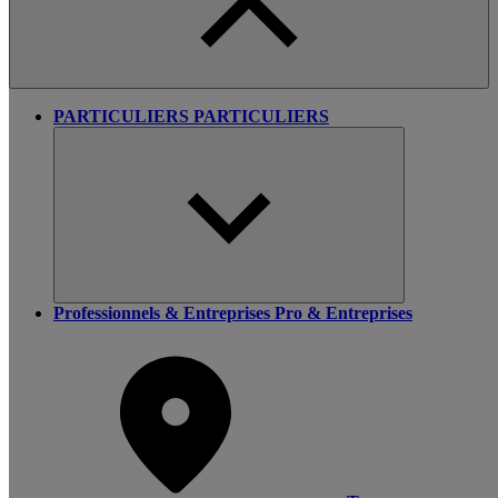
PARTICULIERS
PARTICULIERS
Professionnels & Entreprises
Pro & Entreprises