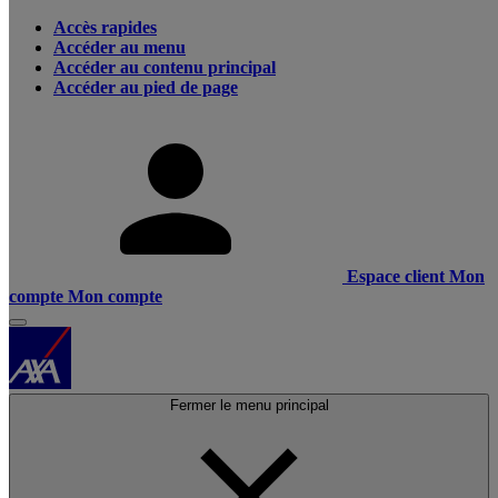
Accès rapides
Accéder au menu
Accéder au contenu principal
Accéder au pied de page
Espace client
Mon
compte
Mon compte
Fermer le menu principal