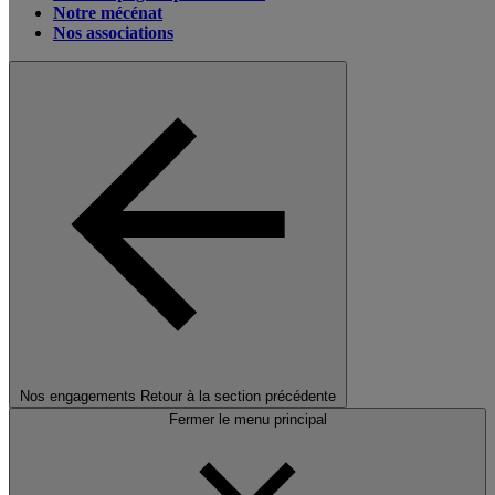
Notre mécénat
Nos associations
Nos engagements
Retour à la section précédente
Fermer le menu principal