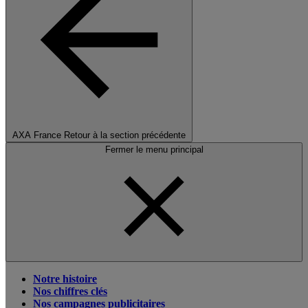
AXA France
Retour à la section précédente
Fermer le menu principal
Notre histoire
Nos chiffres clés
Nos campagnes publicitaires