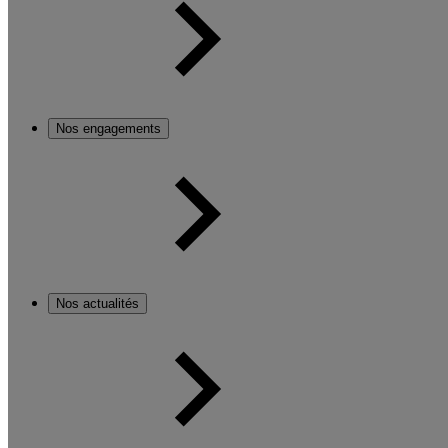
Nos engagements
Nos actualités