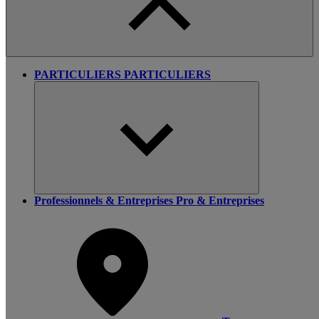
PARTICULIERS
PARTICULIERS
Professionnels & Entreprises
Pro & Entreprises