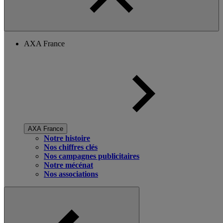
AXA France
AXA France
Notre histoire
Nos chiffres clés
Nos campagnes publicitaires
Notre mécénat
Nos associations