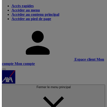
Accès rapides
Accéder au menu
Accéder au contenu principal
Accéder au pied de page
Espace client
Mon
compte
Mon compte
Fermer le menu principal