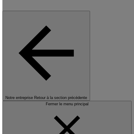
Notre entreprise
Retour à la section précédente
Fermer le menu principal