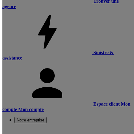
Trouver une
agence
Sinistre &
assistance
Espace client
Mon
compte
Mon compte
Notre entreprise