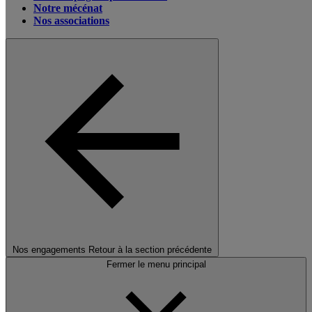
Notre mécénat
Nos associations
Nos engagements
Retour à la section précédente
Fermer le menu principal