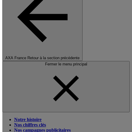
AXA France
Retour à la section précédente
Fermer le menu principal
Notre histoire
Nos chiffres clés
Nos campagnes publicitaires