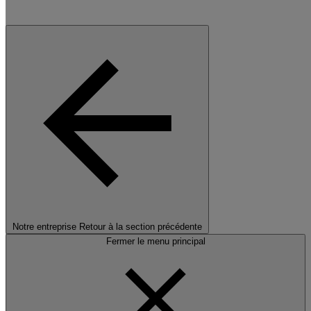
Notre entreprise
Retour à la section précédente
Fermer le menu principal