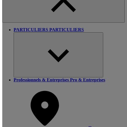
PARTICULIERS
PARTICULIERS
Professionnels & Entreprises
Pro & Entreprises