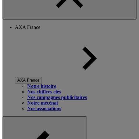
AXA France
AXA France
Notre histoire
Nos chiffres clés
Nos campagnes publicitaires
Notre mécénat
Nos associations