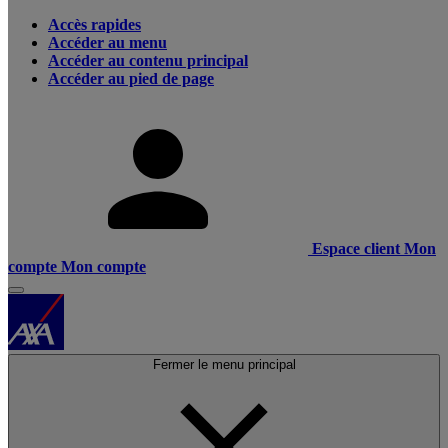
Accès rapides
Accéder au menu
Accéder au contenu principal
Accéder au pied de page
Espace client
Mon
compte
Mon compte
Fermer le menu principal