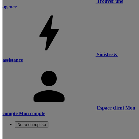
Trouver une
agence
Sinistre &
assistance
Espace client
Mon
compte
Mon compte
Notre entreprise