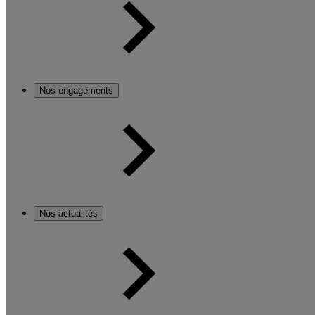
Nos engagements
Nos actualités