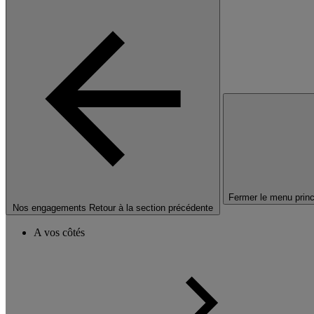
Fermer le menu princ
Nos engagements
Retour à la section précédente
A vos côtés