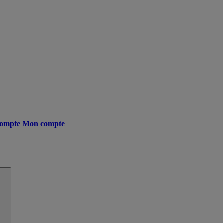
ompte
Mon compte