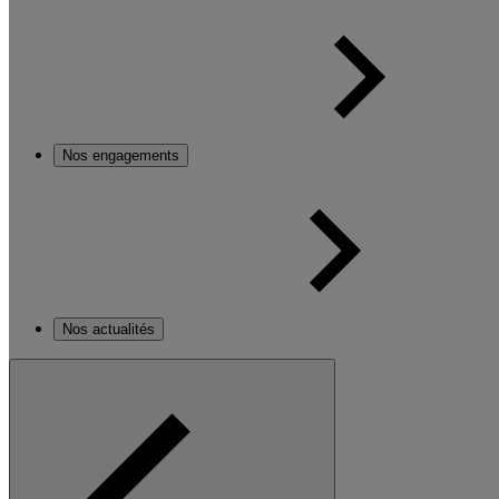
Nos engagements
Nos actualités