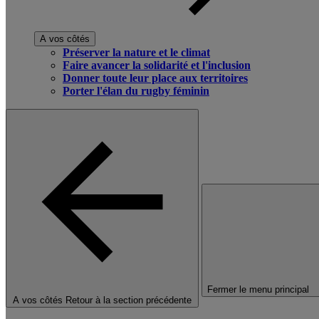
A vos côtés
Préserver la nature et le climat
Faire avancer la solidarité et l'inclusion
Donner toute leur place aux territoires
Porter l'élan du rugby féminin
Fermer le menu principal
A vos côtés
Retour à la section précédente