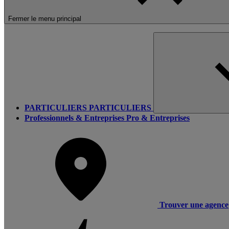
Fermer le menu principal
PARTICULIERS
PARTICULIERS
Professionnels & Entreprises
Pro & Entreprises
Trouver une agence